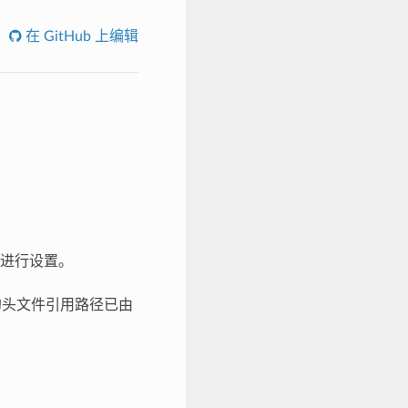
在 GitHub 上编辑
进行设置。
的头文件引用路径已由