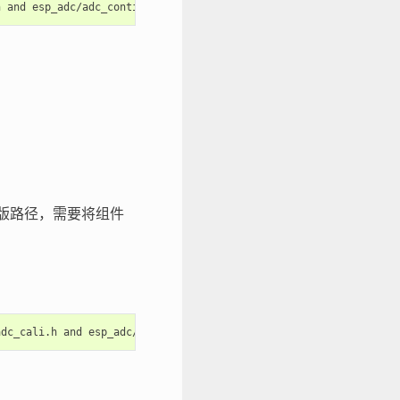
版路径，需要将组件