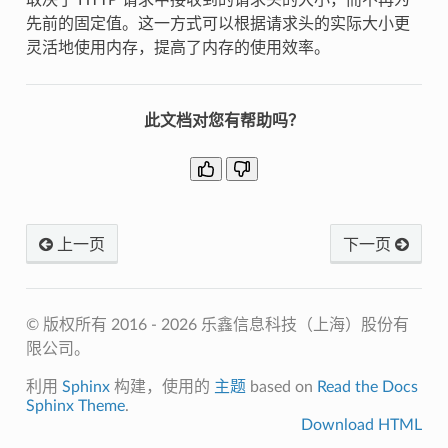
先前的固定值。这一方式可以根据请求头的实际大小更
灵活地使用内存，提高了内存的使用效率。
此文档对您有帮助吗？
上一页
下一页
© 版权所有 2016 - 2026 乐鑫信息科技（上海）股份有
限公司。
利用
Sphinx
构建，使用的
主题
based on
Read the Docs
Sphinx Theme
.
Download HTML