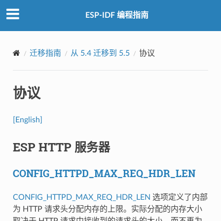
ESP-IDF 编程指南
迁移指南
从 5.4 迁移到 5.5
协议
协议
[English]
ESP HTTP 服务器
CONFIG_HTTPD_MAX_REQ_HDR_LEN
CONFIG_HTTPD_MAX_REQ_HDR_LEN
选项定义了内部
为 HTTP 请求头分配内存的上限。实际分配的内存大小
取决于 HTTP 请求中接收到的请求头的大小，而不再为