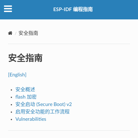
ESP-IDF 编程指南
安全指南
安全指南
[English]
安全概述
flash 加密
安全启动 (Secure Boot) v2
启用安全功能的工作流程
Vulnerabilities