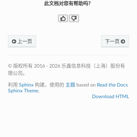
此文档对您有帮助吗？
上一页
下一页
© 版权所有 2016 - 2026 乐鑫信息科技（上海）股份有
限公司。
利用
Sphinx
构建，使用的
主题
based on
Read the Docs
Sphinx Theme
.
Download HTML