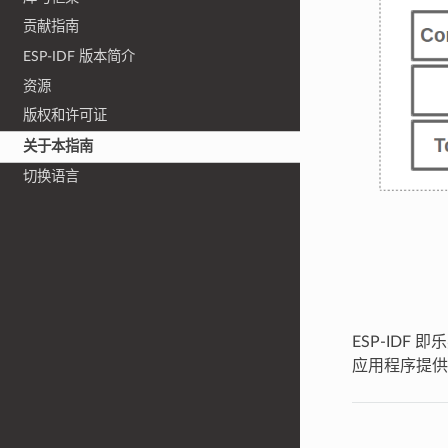
贡献指南
ESP-IDF 版本简介
资源
版权和许可证
关于本指南
切换语言
ESP-IDF 
应用程序提供