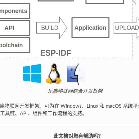
乐鑫物联网综合开发框架
即乐鑫物联网开发框架，可为在 Windows、Linux 和 macOS 系统平
工具链、API、组件和工作流程的支持。
此文档对您有帮助吗？