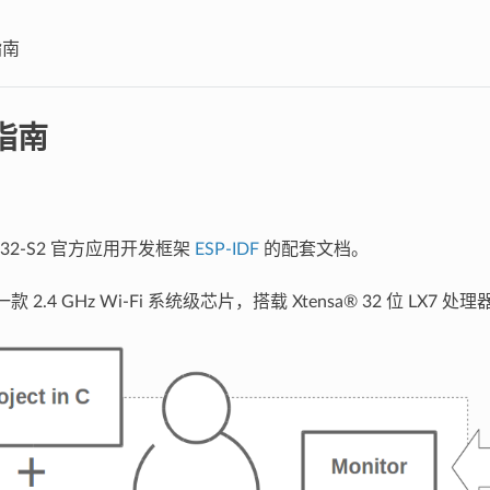
指南
指南
P32-S2 官方应用开发框架
ESP-IDF
的配套文档。
是一款 2.4 GHz Wi-Fi 系统级芯片，搭载 Xtensa® 32 位 LX7 处理