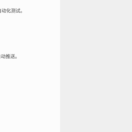
部自动化测试。
中自动推送。