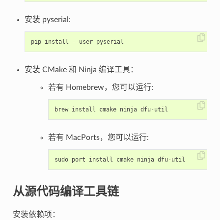
安装 pyserial:
pip
install
--
user
pyserial
安装 CMake 和 Ninja 编译工具：
若有 Homebrew，您可以运行:
brew
install
cmake
ninja
dfu
-
util
若有 MacPorts，您可以运行:
sudo
port
install
cmake
ninja
dfu
-
util
从源代码编译工具链
安装依赖项：