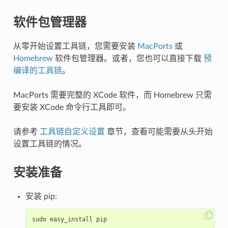
软件包管理器
从零开始设置工具链，您需要安装
MacPorts
或
Homebrew
软件包管理器。或者，您也可以直接下载
预
编译的工具链
。
MacPorts 需要完整的 XCode 软件，而 Homebrew 只需
要安装 XCode 命令行工具即可。
请参考
工具链自定义设置
章节，查看可能需要从头开始
设置工具链的情况。
安装准备
安装 pip:
sudo
easy_install
pip