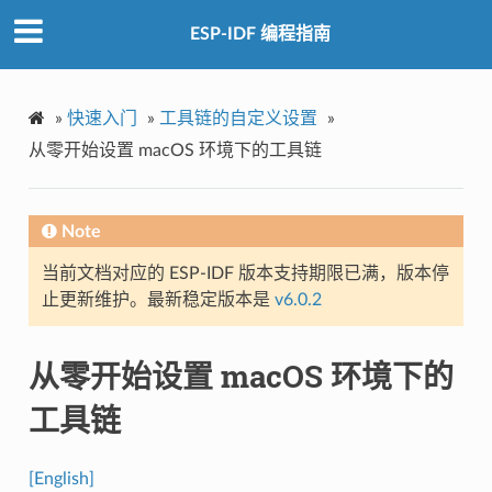
ESP-IDF 编程指南
»
快速入门
»
工具链的自定义设置
»
从零开始设置 macOS 环境下的工具链
Note
当前文档对应的 ESP-IDF 版本支持期限已满，版本停
止更新维护。最新稳定版本是
v6.0.2
从零开始设置 macOS 环境下的
工具链
[English]