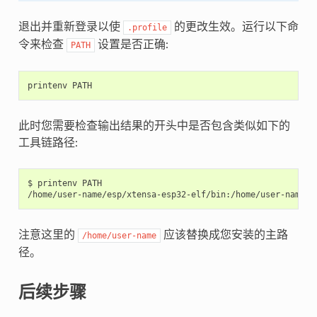
退出并重新登录以使
的更改生效。运行以下命
.profile
令来检查
设置是否正确:
PATH
printenv
PATH
此时您需要检查输出结果的开头中是否包含类似如下的
工具链路径:
$ printenv PATH

注意这里的
应该替换成您安装的主路
/home/user-name
径。
后续步骤