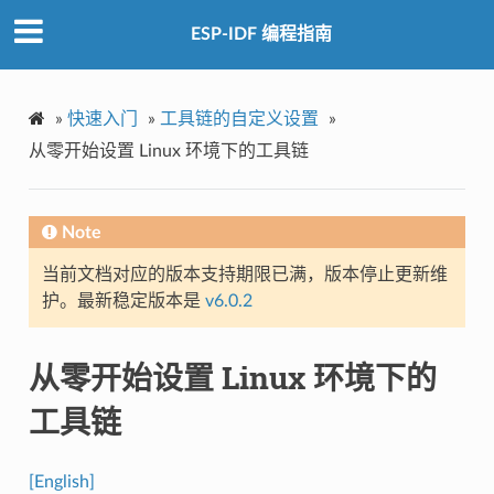
ESP-IDF 编程指南
»
快速入门
»
工具链的自定义设置
»
从零开始设置 Linux 环境下的工具链
Note
当前文档对应的版本支持期限已满，版本停止更新维
护。最新稳定版本是
v6.0.2
从零开始设置 Linux 环境下的
工具链
[English]