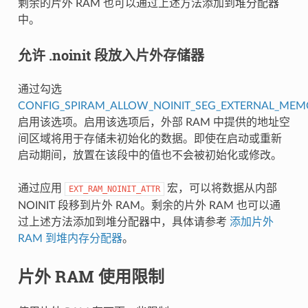
剩余的片外 RAM 也可以通过上述方法添加到堆分配器
中。
允许 .noinit 段放入片外存储器
通过勾选
CONFIG_SPIRAM_ALLOW_NOINIT_SEG_EXTERNAL_MEM
启用该选项。启用该选项后，外部 RAM 中提供的地址空
间区域将用于存储未初始化的数据。即使在启动或重新
启动期间，放置在该段中的值也不会被初始化或修改。
通过应用
宏，可以将数据从内部
EXT_RAM_NOINIT_ATTR
NOINIT 段移到片外 RAM。剩余的片外 RAM 也可以通
过上述方法添加到堆分配器中，具体请参考
添加片外
RAM 到堆内存分配器
。
片外 RAM 使用限制