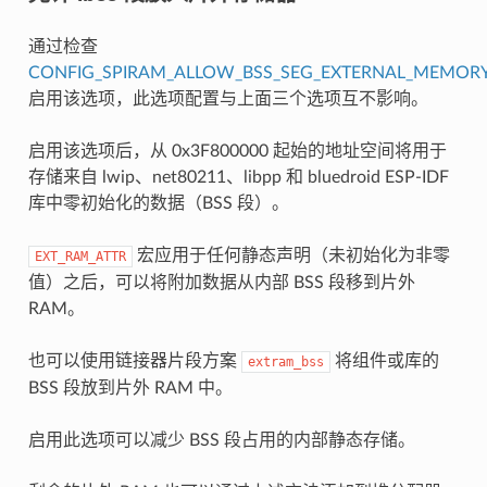
通过检查
CONFIG_SPIRAM_ALLOW_BSS_SEG_EXTERNAL_MEMOR
启用该选项，此选项配置与上面三个选项互不影响。
启用该选项后，从 0x3F800000 起始的地址空间将用于
存储来自 lwip、net80211、libpp 和 bluedroid ESP-IDF
库中零初始化的数据（BSS 段）。
宏应用于任何静态声明（未初始化为非零
EXT_RAM_ATTR
值）之后，可以将附加数据从内部 BSS 段移到片外
RAM。
也可以使用链接器片段方案
将组件或库的
extram_bss
BSS 段放到片外 RAM 中。
启用此选项可以减少 BSS 段占用的内部静态存储。