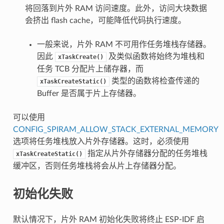
将回落到片外 RAM 访问速度。此外，访问大块数据
会挤出 flash cache，可能降低代码执行速度。
一般来说，片外 RAM 不可用作任务堆栈存储器。
因此
及类似函数将始终为堆栈和
xTaskCreate()
任务 TCB 分配片上储存器，而
类型的函数将检查传递的
xTaskCreateStatic()
Buffer 是否属于片上存储器。
可以使用
CONFIG_SPIRAM_ALLOW_STACK_EXTERNAL_MEMORY
选项将任务堆栈放入片外存储器。这时，必须使用
指定从片外存储器分配的任务堆栈
xTaskCreateStatic()
缓冲区，否则任务堆栈将会从片上存储器分配。
初始化失败
默认情况下，片外 RAM 初始化失败将终止 ESP-IDF 启