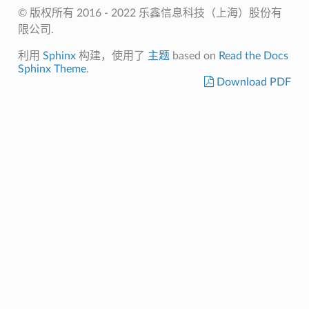
© 版权所有 2016 - 2022 乐鑫信息科技（上海）股份有
限公司.
利用
Sphinx
构建，使用了
主题
based on
Read the Docs
Sphinx Theme
.
Download PDF