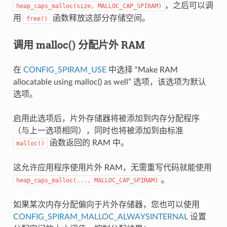
，之后可以调
heap_caps_malloc(size,
MALLOC_CAP_SPIRAM)
用
函数释放这部分存储空间。
free()
调用 malloc() 分配片外 RAM
在
CONFIG_SPIRAM_USE
中选择 “Make RAM
allocatable using malloc() as well” 选项，该选项为默认
选项。
启用此选项后，片外存储器将被添加到内存分配程序
（与上一选项相同），同时也将被添加到由标准
函数返回的 RAM 中。
malloc()
这允许应用程序使用片外 RAM，无需重写代码就能使用
。
heap_caps_malloc(...,
MALLOC_CAP_SPIRAM)
如果某次内存分配偏向于片外存储器，您也可以使用
CONFIG_SPIRAM_MALLOC_ALWAYSINTERNAL
设置