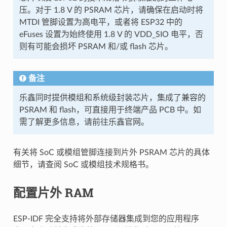
压。对于 1.8 V 的 PSRAM 芯片，请确保在启动时将
MTDI 管脚设置为高电平，或者将 ESP32 中的
eFuses 设置为始终使用 1.8 V 的 VDD_SIO 电平，否
则有可能会损坏 PSRAM 和/或 flash 芯片。
备注
乐鑫同时提供模组和系统级封装芯片，集成了兼容的
PSRAM 和 flash，可直接用于终端产品 PCB 中。如
需了解更多信息，请前往乐鑫官网。
有关将 SoC 或模组管脚连接到片外 PSRAM 芯片的具体
细节，请查阅 SoC 或模组技术规格书。
配置片外 RAM
ESP-IDF 完全支持将外部存储器集成到您的应用程序