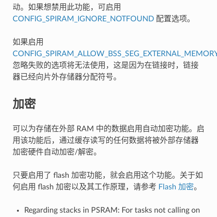
动。如果想禁用此功能，可启用
CONFIG_SPIRAM_IGNORE_NOTFOUND
配置选项。
如果启用
CONFIG_SPIRAM_ALLOW_BSS_SEG_EXTERNAL_MEMOR
忽略失败的选项将无法使用，这是因为在链接时，链接
器已经向片外存储器分配符号。
加密
可以为存储在外部 RAM 中的数据启用自动加密功能。启
用该功能后，通过缓存读写的任何数据将被外部存储器
加密硬件自动加密/解密。
只要启用了 flash 加密功能，就会启用这个功能。关于如
何启用 flash 加密以及其工作原理，请参考
Flash 加密
。
Regarding stacks in PSRAM: For tasks not calling on