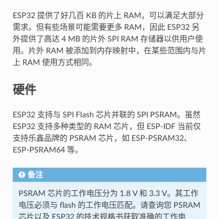
ESP32 提供了好几百 KB 的片上 RAM，可以满足大部分
需求。但有些场景可能需要更多 RAM，因此 ESP32 另
外提供了高达 4 MB 的片外 SPI RAM 存储器以供用户使
用。片外 RAM 被添加到内存映射中，在某些范围内与片
上 RAM 使用方式相同。
硬件
ESP32 支持与 SPI Flash 芯片并联的 SPI PSRAM。虽然
ESP32 支持多种类型的 RAM 芯片，但 ESP-IDF 当前仅
支持乐鑫品牌的 PSRAM 芯片，如 ESP-PSRAM32、
ESP-PSRAM64 等。
备注
PSRAM 芯片的工作电压分为 1.8 V 和 3.3 V。其工作
电压必须与 flash 的工作电压匹配。请查询您 PSRAM
芯片以及 ESP32 的技术规格书获取准确的工作电