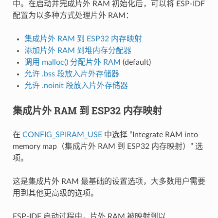
中。在启动并完成片外 RAM 初始化后，可以将 ESP-IDF
配置为以多种方式处理片外 RAM：
集成片外 RAM 到 ESP32 内存映射
添加片外 RAM 到堆内存分配器
调用 malloc() 分配片外 RAM
(default)
允许 .bss 段放入片外存储器
允许 .noinit 段放入片外存储器
集成片外 RAM 到 ESP32 内存映射
在
CONFIG_SPIRAM_USE
中选择 “Integrate RAM into
memory map（集成片外 RAM 到 ESP32 内存映射）” 选
项。
这是集成片外 RAM 最基础的设置选项，大多数用户需要
用到其他更高级的选项。
ESP-IDF 启动过程中，片外 RAM 被映射到以