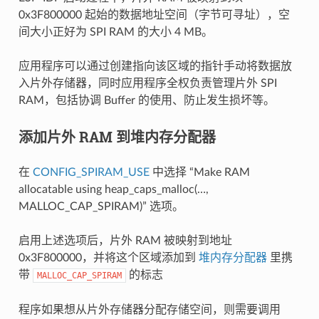
0x3F800000 起始的数据地址空间（字节可寻址），空
间大小正好为 SPI RAM 的大小 4 MB。
应用程序可以通过创建指向该区域的指针手动将数据放
入片外存储器，同时应用程序全权负责管理片外 SPI
RAM，包括协调 Buffer 的使用、防止发生损坏等。
添加片外 RAM 到堆内存分配器
在
CONFIG_SPIRAM_USE
中选择 “Make RAM
allocatable using heap_caps_malloc(…,
MALLOC_CAP_SPIRAM)” 选项。
启用上述选项后，片外 RAM 被映射到地址
0x3F800000，并将这个区域添加到
堆内存分配器
里携
带
的标志
MALLOC_CAP_SPIRAM
程序如果想从片外存储器分配存储空间，则需要调用