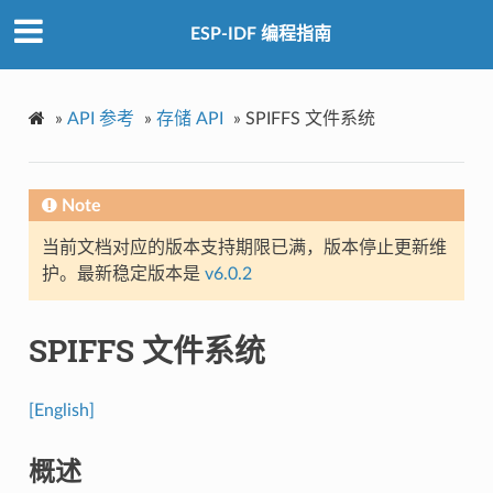
ESP-IDF 编程指南
»
API 参考
»
存储 API
»
SPIFFS 文件系统
Note
当前文档对应的版本支持期限已满，版本停止更新维
护。最新稳定版本是
v6.0.2
SPIFFS 文件系统
[English]
概述