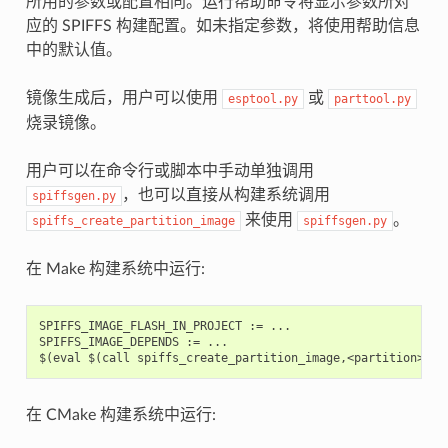
所用的参数或配置相同。运行帮助命令将显示参数所对
应的 SPIFFS 构建配置。如未指定参数，将使用帮助信息
中的默认值。
镜像生成后，用户可以使用
或
esptool.py
parttool.py
烧录镜像。
用户可以在命令行或脚本中手动单独调用
，也可以直接从构建系统调用
spiffsgen.py
来使用
。
spiffs_create_partition_image
spiffsgen.py
在 Make 构建系统中运行:
SPIFFS_IMAGE_FLASH_IN_PROJECT := ...

SPIFFS_IMAGE_DEPENDS := ...

在 CMake 构建系统中运行: