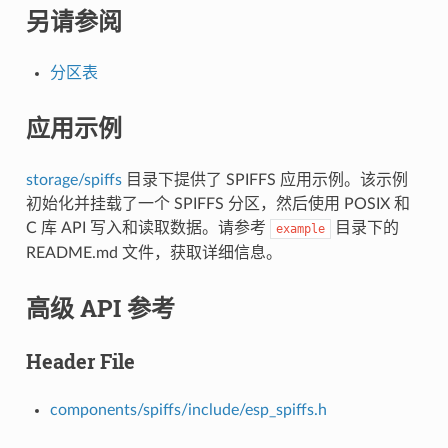
另请参阅
分区表
应用示例
storage/spiffs
目录下提供了 SPIFFS 应用示例。该示例
初始化并挂载了一个 SPIFFS 分区，然后使用 POSIX 和
C 库 API 写入和读取数据。请参考
目录下的
example
README.md 文件，获取详细信息。
高级 API 参考
Header File
components/spiffs/include/esp_spiffs.h