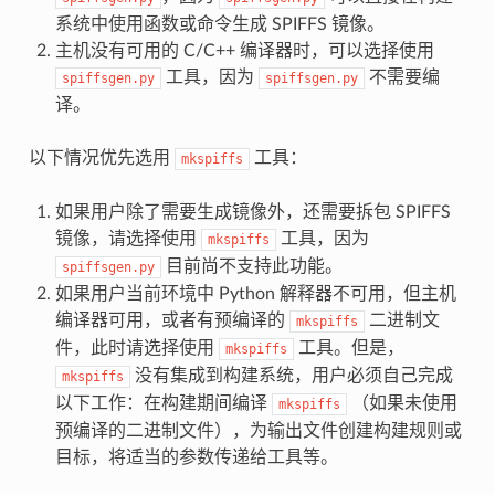
系统中使用函数或命令生成 SPIFFS 镜像。
主机没有可用的 C/C++ 编译器时，可以选择使用
工具，因为
不需要编
spiffsgen.py
spiffsgen.py
译。
以下情况优先选用
工具：
mkspiffs
如果用户除了需要生成镜像外，还需要拆包 SPIFFS
镜像，请选择使用
工具，因为
mkspiffs
目前尚不支持此功能。
spiffsgen.py
如果用户当前环境中 Python 解释器不可用，但主机
编译器可用，或者有预编译的
二进制文
mkspiffs
件，此时请选择使用
工具。但是，
mkspiffs
没有集成到构建系统，用户必须自己完成
mkspiffs
以下工作：在构建期间编译
（如果未使用
mkspiffs
预编译的二进制文件），为输出文件创建构建规则或
目标，将适当的参数传递给工具等。