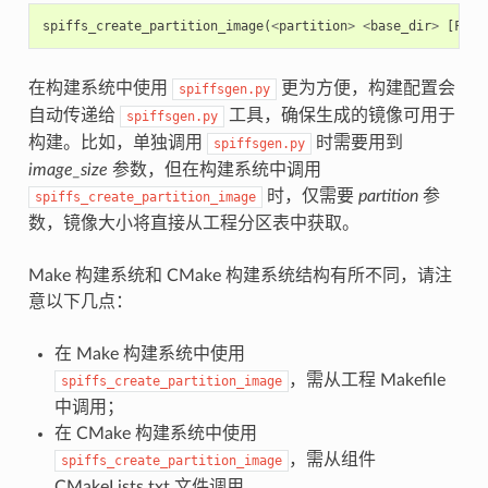
spiffs_create_partition_image
(
<
partition
>
<
base_dir
>
[
FLAS
在构建系统中使用
更为方便，构建配置会
spiffsgen.py
自动传递给
工具，确保生成的镜像可用于
spiffsgen.py
构建。比如，单独调用
时需要用到
spiffsgen.py
image_size
参数，但在构建系统中调用
时，仅需要
partition
参
spiffs_create_partition_image
数，镜像大小将直接从工程分区表中获取。
Make 构建系统和 CMake 构建系统结构有所不同，请注
意以下几点：
在 Make 构建系统中使用
，需从工程 Makefile
spiffs_create_partition_image
中调用；
在 CMake 构建系统中使用
，需从组件
spiffs_create_partition_image
CMakeLists.txt 文件调用。