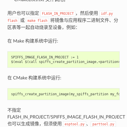
用户也可以指定
，然后使用
FLASH_IN_PROJECT
idf.py
或
将镜像与应用程序二进制文件、分
flash
make
flash
区表等一起自动烧录至设备，例如：
在 Make 构建系统中运行:
SPIFFS_IMAGE_FLASH_IN_PROJECT := 1

在 CMake 构建系统中运行:
spiffs_create_partition_image
(
my_spiffs_partition
my_folde
不指定
FLASH_IN_PROJECT/SPIFFS_IMAGE_FLASH_IN_PROJECT
也可以生成镜像，但须使用
、
esptool.py
parttool.py