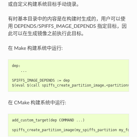
或自定义构建系统目标手动烧录。
有时基本目录中的内容是在构建时生成的，用户可以使
用 DEPENDS/SPIFFS_IMAGE_DEPENDS 指定目标，因
此可以在生成镜像之前执行此目标。
在 Make 构建系统中运行:
dep:

    ...

SPIFFS_IMAGE_DEPENDS := dep

在 CMake 构建系统中运行:
add_custom_target
(
dep
COMMAND
...
)
spiffs_create_partition_image
(
my_spiffs_partition
my_folde