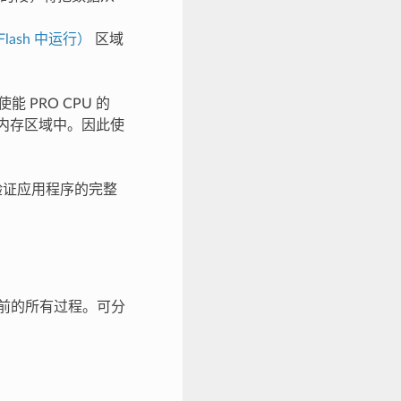
lash 中运行）
区域
能 PRO CPU 的
用的内存区域中。因此使
将验证应用程序的完整
前的所有过程。可分