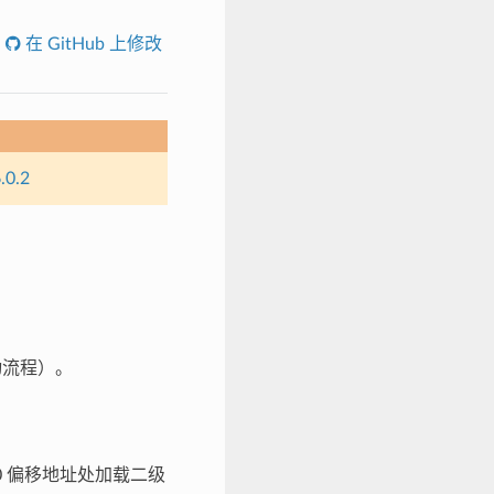
在 GitHub 上修改
.0.2
动流程）。
1000 偏移地址处加载二级