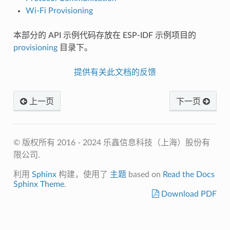
Wi-Fi Provisioning
本部分的 API 示例代码存放在 ESP-IDF 示例项目的
provisioning
目录下。
提供有关此文档的反馈
上一页
下一页
© 版权所有 2016 - 2024 乐鑫信息科技（上海）股份有
限公司.
利用
Sphinx
构建，使用了
主题
based on
Read the Docs
Sphinx Theme
.
Download PDF