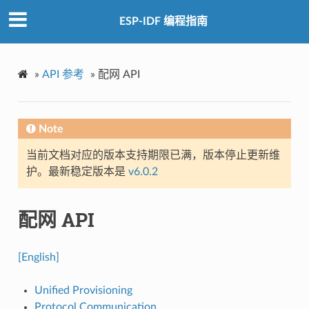
ESP-IDF 编程指南
»
API 参考
»
配网 API
Note
当前文档对应的版本支持期限已满，版本停止更新维
护。最新稳定版本是
v6.0.2
配网 API
[English]
Unified Provisioning
Protocol Communication