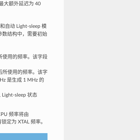
则最大额外延迟为 40
Light-sleep 模
参数结构中，需要初始
所使用的频率。该字段
后所使用的频率。该字
 是生成 1 MHz 的
t-sleep 状态
PU 频率将由
锁定为 XTAL 频率。