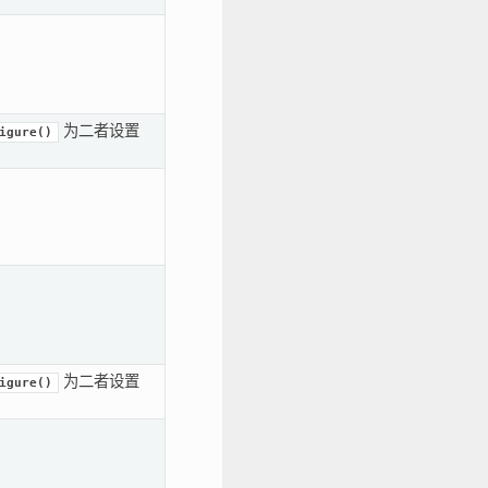
为二者设置
igure()
为二者设置
igure()