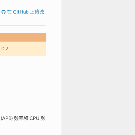
在 GitHub 上修改
.0.2
B) 频率和 CPU 频