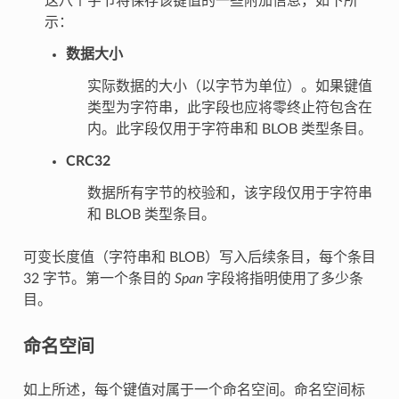
这八个字节将保存该键值的一些附加信息，如下所
示：
数据大小
实际数据的大小（以字节为单位）。如果键值
类型为字符串，此字段也应将零终止符包含在
内。此字段仅用于字符串和 BLOB 类型条目。
CRC32
数据所有字节的校验和，该字段仅用于字符串
和 BLOB 类型条目。
可变长度值（字符串和 BLOB）写入后续条目，每个条目
32 字节。第一个条目的
Span
字段将指明使用了多少条
目。
命名空间
如上所述，每个键值对属于一个命名空间。命名空间标