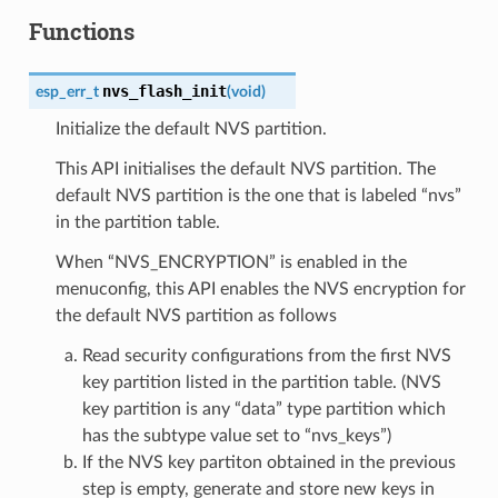
Functions
nvs_flash_init
esp_err_t
(
void
)
Initialize the default NVS partition.
This API initialises the default NVS partition. The
default NVS partition is the one that is labeled “nvs”
in the partition table.
When “NVS_ENCRYPTION” is enabled in the
menuconfig, this API enables the NVS encryption for
the default NVS partition as follows
Read security configurations from the first NVS
key partition listed in the partition table. (NVS
key partition is any “data” type partition which
has the subtype value set to “nvs_keys”)
If the NVS key partiton obtained in the previous
step is empty, generate and store new keys in