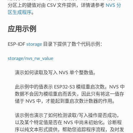
分区上的键值对由 CSV 文件提供，详情请参考
NVS 分
区生成程序
。
应用示例
ESP-IDF
storage
目录下提供了数个代码示例：
storage/nvs_rw_value
演示如何读取及写入 NVS 单个整数值。
此示例中的值表示 ESP32-S3 模组重启次数。NVS 中
数据不会因为模组重启而丢失，因此只有将这一值存
储于 NVS 中，才能起到重启次数计数器的作用。
该示例也演示了如何检测读取/写入操作是否成功，
以及某个特定值是否在 NVS 中尚未初始化。诊断程
序以纯文本形式提供，帮助您追踪程序流程，及时发