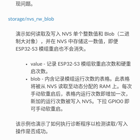
现问题。
storage/nvs_rw_blob
演示如何读取及写入 NVS 单个整数值和 Blob（二进
制大对象），并在 NVS 中存储这一数值，即便
ESP32-S3 模组重启也不会消失。
value - 记录 ESP32-S3 模组软重启次数和硬重
启次数。
blob - 内含记录模组运行次数的表格。此表格
将被从 NVS 读取至动态分配的 RAM 上。每次
手动软重启后，表格内运行次数即增加一次，
新加的运行次数被写入 NVS。下拉 GPIO0 即
可手动软重启。
该示例也演示了如何执行诊断程序以检测读取/写入
操作是否成功。