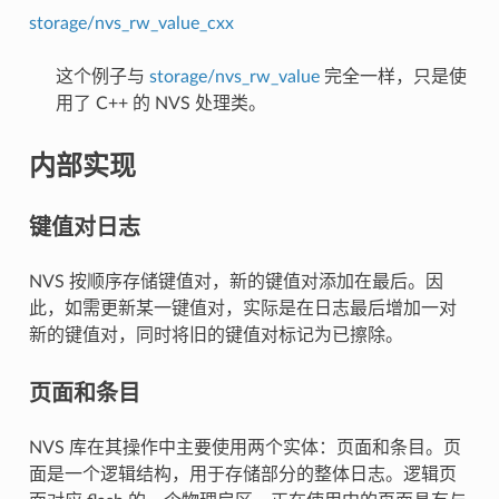
storage/nvs_rw_value_cxx
这个例子与
storage/nvs_rw_value
完全一样，只是使
用了 C++ 的 NVS 处理类。
内部实现
键值对日志
NVS 按顺序存储键值对，新的键值对添加在最后。因
此，如需更新某一键值对，实际是在日志最后增加一对
新的键值对，同时将旧的键值对标记为已擦除。
页面和条目
NVS 库在其操作中主要使用两个实体：页面和条目。页
面是一个逻辑结构，用于存储部分的整体日志。逻辑页