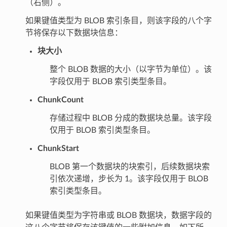
（右侧）。
如果键值类型为 BLOB 索引条目，则该字段的八个字
节将保存以下数据块信息：
块大小
整个 BLOB 数据的大小（以字节为单位）。该
字段仅用于 BLOB 索引类型条目。
ChunkCount
存储过程中 BLOB 分成的数据块总量。该字段
仅用于 BLOB 索引类型条目。
ChunkStart
BLOB 第一个数据块的块索引，后续数据块索
引依次递增，步长为 1。该字段仅用于 BLOB
索引类型条目。
如果键值类型为字符串或 BLOB 数据块，数据字段的