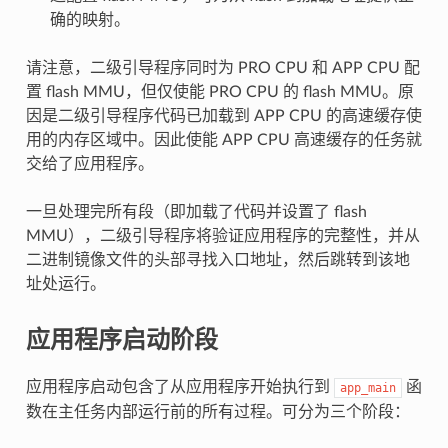
确的映射。
请注意，二级引导程序同时为 PRO CPU 和 APP CPU 配
置 flash MMU，但仅使能 PRO CPU 的 flash MMU。原
因是二级引导程序代码已加载到 APP CPU 的高速缓存使
用的内存区域中。因此使能 APP CPU 高速缓存的任务就
交给了应用程序。
一旦处理完所有段（即加载了代码并设置了 flash
MMU），二级引导程序将验证应用程序的完整性，并从
二进制镜像文件的头部寻找入口地址，然后跳转到该地
址处运行。
应用程序启动阶段
应用程序启动包含了从应用程序开始执行到
函
app_main
数在主任务内部运行前的所有过程。可分为三个阶段：