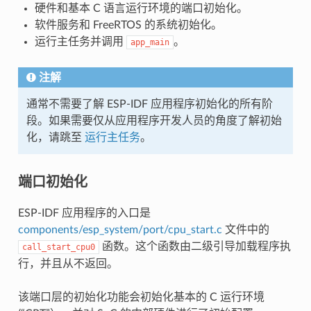
硬件和基本 C 语言运行环境的端口初始化。
软件服务和 FreeRTOS 的系统初始化。
运行主任务并调用
。
app_main
注解
通常不需要了解 ESP-IDF 应用程序初始化的所有阶
段。如果需要仅从应用程序开发人员的角度了解初始
化，请跳至
运行主任务
。
端口初始化
ESP-IDF 应用程序的入口是
components/esp_system/port/cpu_start.c
文件中的
函数。这个函数由二级引导加载程序执
call_start_cpu0
行，并且从不返回。
该端口层的初始化功能会初始化基本的 C 运行环境