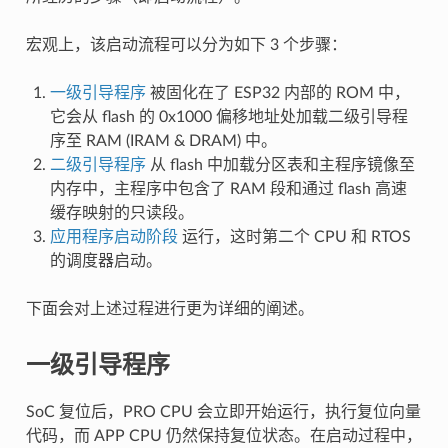
宏观上，该启动流程可以分为如下 3 个步骤：
一级引导程序
被固化在了 ESP32 内部的 ROM 中，
它会从 flash 的 0x1000 偏移地址处加载二级引导程
序至 RAM (IRAM & DRAM) 中。
二级引导程序
从 flash 中加载分区表和主程序镜像至
内存中，主程序中包含了 RAM 段和通过 flash 高速
缓存映射的只读段。
应用程序启动阶段
运行，这时第二个 CPU 和 RTOS
的调度器启动。
下面会对上述过程进行更为详细的阐述。
一级引导程序
SoC 复位后，PRO CPU 会立即开始运行，执行复位向量
代码，而 APP CPU 仍然保持复位状态。在启动过程中，