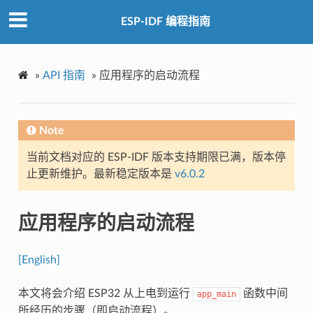
ESP-IDF 编程指南
»
API 指南
»
应用程序的启动流程
Note
当前文档对应的 ESP-IDF 版本支持期限已满，版本停
止更新维护。最新稳定版本是
v6.0.2
应用程序的启动流程
[English]
本文将会介绍 ESP32 从上电到运行
函数中间
app_main
所经历的步骤（即启动流程）。