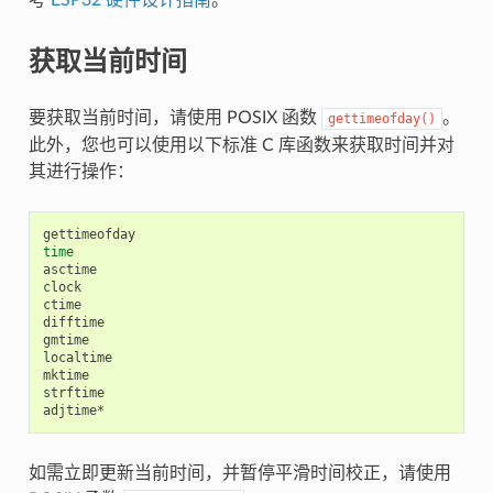
获取当前时间
要获取当前时间，请使用 POSIX 函数
。
gettimeofday()
此外，您也可以使用以下标准 C 库函数来获取时间并对
其进行操作：
time
asctime

clock

ctime

difftime

gmtime

localtime

mktime

strftime

如需立即更新当前时间，并暂停平滑时间校正，请使用