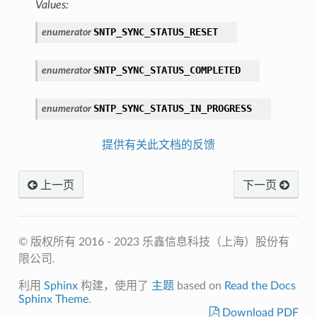
Values:
SNTP_SYNC_STATUS_RESET
enumerator
SNTP_SYNC_STATUS_COMPLETED
enumerator
SNTP_SYNC_STATUS_IN_PROGRESS
enumerator
提供有关此文档的反馈
上一页
下一页
© 版权所有 2016 - 2023 乐鑫信息科技（上海）股份有
限公司.
利用
Sphinx
构建，使用了
主题
based on
Read the Docs
Sphinx Theme
.
Download PDF