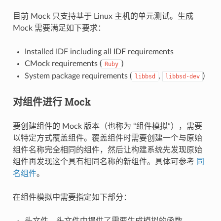
目前 Mock 只支持基于 Linux 主机的单元测试。生成
Mock 需要满足如下要求：
Installed IDF including all IDF requirements
CMock requirements (
)
Ruby
System package requirements (
,
)
libbsd
libbsd-dev
对组件进行 Mock
要创建组件的 Mock 版本（也称为 “组件模拟”），需要
以特定方式覆盖组件。覆盖组件时需要创建一个与原始
组件名称完全相同的组件，然后让构建系统先发现原始
组件再发现这个具有相同名称的新组件。具体可参考
同
名组件
。
在组件模拟中需要指定如下部分：
头文件，头文件中提供了需要生成模拟的函数