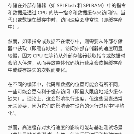
存储在外部存储器（如 SPI Flash 和 SPI RAM）中的指令
和数据是通过 CPU 的统一指令和数据缓存来访问的。当
代码或数据在缓存中时，访问速度会非常快（即缓存命
中）。
然而，如果指令或数据不在缓存中，则需要从外部存储
器中获取（即缓存缺失）。访问外部存储器的速度明显
较慢，因为 CPU 在等待从外部存储器获取指令或数据时
会陷入停滞，从而导致整体代码执行速度会依据缓存命
中或缓存缺失的次数而变化。
在不同的编译中，代码和数据的位置可能会有所不同，
一些可能会更有利于缓存访问（即最大限度地减少缓存
缺失）。理论上，这会影响执行速度，但这些因素通常
无关紧要，因为它们的影响会在设备的运行过程中“平均
化”。
然而，高速缓存对执行速度的影响可能与基准测试场景