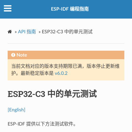
ESP-IDF 编程指南
»
API 指南
»
ESP32-C3 中的单元测试
Note
当前文档对应的版本支持期限已满，版本停止更新维
护。最新稳定版本是
v6.0.2
ESP32-C3 中的单元测试
[English]
ESP-IDF 提供以下方法测试软件。