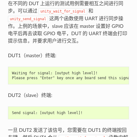
在不同的 DUT 上运行的测试用例需要相互之间进行同
步。可以通过
和
unity_wait_for_signal
这两个函数使用 UART 进行同步操
unity_send_signal
作。上例的场景中，slave 应该在 master 设置好 GPIO
电平后再去读取 GPIO 电平，DUT 的 UART 终端会打印
提示信息，并要求用户进行交互。
DUT1（master）终端:
Waiting for signal: [output high level]!

DUT2（slave）终端:
一旦 DUT2 发送了该信号，您需要在 DUT1 的终端按回