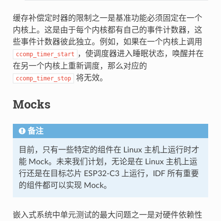
缓存补偿定时器的限制之一是基准功能必须固定在一个
内核上。这是由于每个内核都有自己的事件计数器，这
些事件计数器彼此独立。例如，如果在一个内核上调用
，使调度器进入睡眠状态，唤醒并在
ccomp_timer_start
在另一个内核上重新调度，那么对应的
将无效。
ccomp_timer_stop
Mocks
备注
目前，只有一些特定的组件在 Linux 主机上运行时才
能 Mock。未来我们计划，无论是在 Linux 主机上运
行还是在目标芯片 ESP32-C3 上运行，IDF 所有重要
的组件都可以实现 Mock。
嵌入式系统中单元测试的最大问题之一是对硬件依赖性