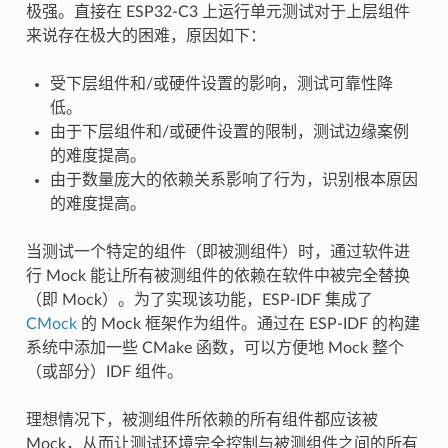
极强。直接在 ESP32-C3 上运行单元测试对于上层组件
来说存在极大的困难，原因如下：
受下层组件和/或硬件设置的影响，测试可靠性降
低。
由于下层组件和/或硬件设置的限制，测试边缘案例
的难度提高。
由于数量庞大的依赖关系影响了行为，识别根本原因
的难度提高。
当测试一个特定的组件（即被测组件）时，通过软件进
行 Mock 能让所有被测组件的依赖在软件中被完全替换
（即 Mock）。为了实现该功能，ESP-IDF 集成了
CMock
的 Mock 框架作为组件。通过在 ESP-IDF 的构建
系统中添加一些 CMake 函数，可以方便地 Mock 整个
（或部分）IDF 组件。
理想情况下，被测组件所依赖的所有组件都应该被
Mock，从而让测试环境完全控制与被测组件之间的所有