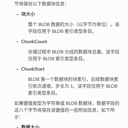
节将保存以下数据块信息：
块大小
整个 BLOB 数据的大小（以字节为单位）。该
字段仅用于 BLOB 索引类型条目。
ChunkCount
存储过程中 BLOB 分成的数据块总量。该字段
仅用于 BLOB 索引类型条目。
ChunkStart
BLOB 第一个数据块的块索引，后续数据块索
引依次递增，步长为 1。该字段仅用于 BLOB
索引类型条目。
如果键值类型为字符串或 BLOB 数据块，数据字段的
这八个字节将保存该键值的一些附加信息，如下所
示：
数据大小