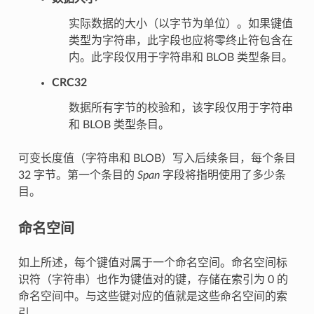
实际数据的大小（以字节为单位）。如果键值
类型为字符串，此字段也应将零终止符包含在
内。此字段仅用于字符串和 BLOB 类型条目。
CRC32
数据所有字节的校验和，该字段仅用于字符串
和 BLOB 类型条目。
可变长度值（字符串和 BLOB）写入后续条目，每个条目
32 字节。第一个条目的
Span
字段将指明使用了多少条
目。
命名空间
如上所述，每个键值对属于一个命名空间。命名空间标
识符（字符串）也作为键值对的键，存储在索引为 0 的
命名空间中。与这些键对应的值就是这些命名空间的索
引。