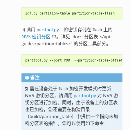
ii) 调用
parttool.py
，将密钥存储在 flash 上的
NVS 密钥分区
中。详见 :doc:` 分区表 </api-
guides/partition-tables>` 的分区工具部分。
备注
如需在设备处于 flash 加密开发模式时更新
NVS 密钥分区，请调用
parttool.py
对 NVS 密
钥分区进行加密。同时，由于设备上的分区表
也已加密，您还需要在构建目录
（build/partition_table）中提供一个指向未加
密分区表的指针。您可以使用如下命令：