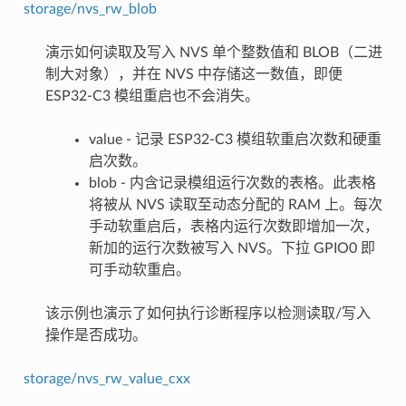
storage/nvs_rw_blob
演示如何读取及写入 NVS 单个整数值和 BLOB（二进
制大对象），并在 NVS 中存储这一数值，即便
ESP32-C3 模组重启也不会消失。
value - 记录 ESP32-C3 模组软重启次数和硬重
启次数。
blob - 内含记录模组运行次数的表格。此表格
将被从 NVS 读取至动态分配的 RAM 上。每次
手动软重启后，表格内运行次数即增加一次，
新加的运行次数被写入 NVS。下拉 GPIO0 即
可手动软重启。
该示例也演示了如何执行诊断程序以检测读取/写入
操作是否成功。
storage/nvs_rw_value_cxx