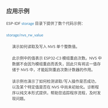
应用示例
ESP-IDF
storage
目录下提供了数个代码示例：
storage/nvs_rw_value
演示如何读取及写入 NVS 单个整数值。
此示例中的值表示 ESP32-C3 模组重启次数。NVS 中
数据不会因为模组重启而丢失，因此只有将这一值存
储于 NVS 中，才能起到重启次数计数器的作用。
该示例也演示了如何检测读取/写入操作是否成功，
以及某个特定值是否在 NVS 中尚未初始化。诊断程
序以纯文本形式提供，帮助您追踪程序流程，及时发
现问题。