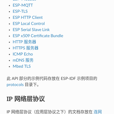
ESP-MQTT
ESP-TLS
ESP HTTP Client
ESP Local Control
ESP Serial Slave Link
ESP x509 Certificate Bundle
HTTP 服务器
HTTPS 服务器
ICMP Echo
mDNS 服务
Mbed TLS
此 API 部分的示例代码存放在 ESP-IDF 示例项目的
protocols
目录下。
IP 网络层协议
IP 网络层协议（应用层协议之下）的文档存放在
连网