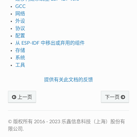
GCC
网络
外设
协议
配置
从 ESP-IDF 中移出或弃用的组件
存储
系统
工具
提供有关此文档的反馈
上一页
下一页
© 版权所有 2016 - 2023 乐鑫信息科技（上海）股份有
限公司.