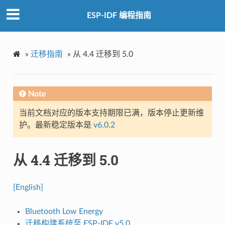
ESP-IDF 编程指南
»
迁移指南
»
从 4.4 迁移到 5.0
Note
当前文档对应的版本支持期限已满，版本停止更新维
护。最新稳定版本是
v6.0.2
从 4.4 迁移到 5.0
[English]
Bluetooth Low Energy
迁移构建系统至 ESP-IDF v5.0