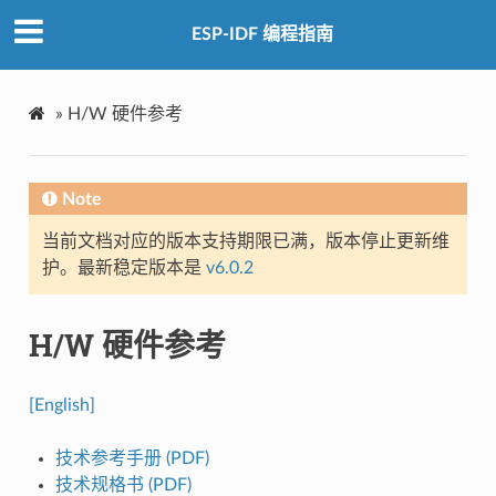
ESP-IDF 编程指南
»
H/W 硬件参考
Note
当前文档对应的版本支持期限已满，版本停止更新维
护。最新稳定版本是
v6.0.2
H/W 硬件参考
[English]
技术参考手册 (PDF)
技术规格书 (PDF)