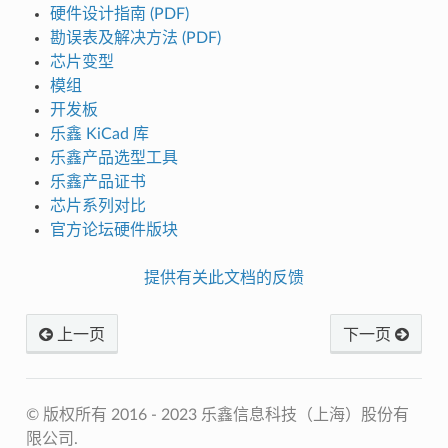
硬件设计指南 (PDF)
勘误表及解决方法 (PDF)
芯片变型
模组
开发板
乐鑫 KiCad 库
乐鑫产品选型工具
乐鑫产品证书
芯片系列对比
官方论坛硬件版块
提供有关此文档的反馈
上一页
下一页
© 版权所有 2016 - 2023 乐鑫信息科技（上海）股份有
限公司.