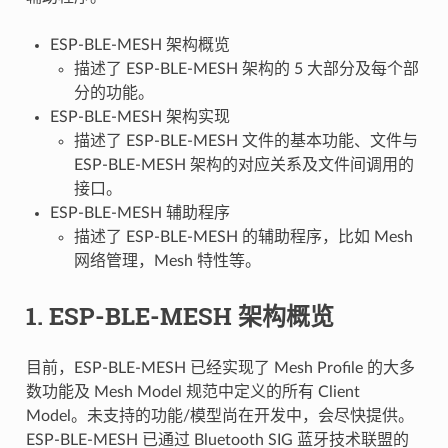
ESP-BLE-MESH 架构概览
描述了 ESP-BLE-MESH 架构的 5 大部分及每个部
分的功能。
ESP-BLE-MESH 架构实现
描述了 ESP-BLE-MESH 文件的基本功能、文件与
ESP-BLE-MESH 架构的对应关系及文件间调用的
接口。
ESP-BLE-MESH 辅助程序
描述了 ESP-BLE-MESH 的辅助程序，比如 Mesh
网络管理，Mesh 特性等。
1. ESP-BLE-MESH 架构概览
目前，ESP-BLE-MESH 已经实现了 Mesh Profile 的大多
数功能及 Mesh Model 规范中定义的所有 Client
Model。未支持的功能/模型尚在开发中，会尽快提供。
ESP-BLE-MESH 已通过 Bluetooth SIG 蓝牙技术联盟的