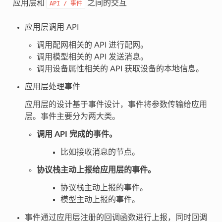
应用层和
之间的交互
API
/
事件
应用层调用 API
调用配网相关的 API 进行配网。
调用模型相关的 API 发送消息。
调用设备属性相关的 API 获取设备的本地信息。
应用层处理事件
应用层的设计基于事件设计，事件将参数传输给应用
层。事件主要分为两大类。
调用 API 完成的事件。
比如接收消息的节点。
协议栈主动上报给应用层的事件。
协议栈主动上报的事件。
模型主动上报的事件。
事件通过应用层注册的回调函数进行上报，同时回调