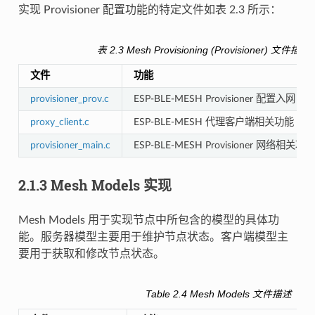
实现 Provisioner 配置功能的特定文件如表 2.3 所示：
表 2.3 Mesh Provisioning (Provisioner) 文件描述
文件
功能
provisioner_prov.c
ESP-BLE-MESH Provisioner 配置入网 (PB
proxy_client.c
ESP-BLE-MESH 代理客户端相关功能
provisioner_main.c
ESP-BLE-MESH Provisioner 网络相关功能
2.1.3 Mesh Models 实现
Mesh Models 用于实现节点中所包含的模型的具体功
能。服务器模型主要用于维护节点状态。客户端模型主
要用于获取和修改节点状态。
Table 2.4 Mesh Models 文件描述