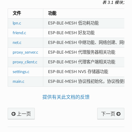
表 3.1 模块文
文件
功能
lpn.c
ESP-BLE-MESH 低功耗功能
friend.c
ESP-BLE-MESH 好友功能
net.c
ESP-BLE-MESH 中继功能、网络创建
proxy_server.c
ESP-BLE-MESH 代理服务器相关功能
proxy_client.c
ESP-BLE-MESH 代理客户端相关功能
settings.c
ESP-BLE-MESH NVS 存储器功能
main.c
ESP-BLE-MESH 协议栈初始化，协议栈使
提供有关此文档的反馈
上一页
下一页