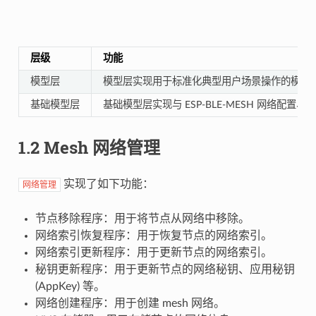
层级
功能
模型层
模型层实现用于标准化典型用户场景操作的模型，包括 Generic Clie
基础模型层
基础模型层实现与 ESP-BLE-MESH 网络配
1.2 Mesh 网络管理
实现了如下功能：
网络管理
节点移除程序：用于将节点从网络中移除。
网络索引恢复程序：用于恢复节点的网络索引。
网络索引更新程序：用于更新节点的网络索引。
秘钥更新程序：用于更新节点的网络秘钥、应用秘钥
(AppKey) 等。
网络创建程序：用于创建 mesh 网络。