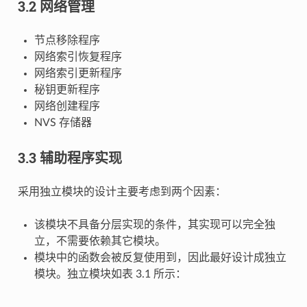
3.2 网络管理
节点移除程序
网络索引恢复程序
网络索引更新程序
秘钥更新程序
网络创建程序
NVS 存储器
3.3 辅助程序实现
采用独立模块的设计主要考虑到两个因素：
该模块不具备分层实现的条件，其实现可以完全独
立，不需要依赖其它模块。
模块中的函数会被反复使用到，因此最好设计成独立
模块。独立模块如表 3.1 所示：