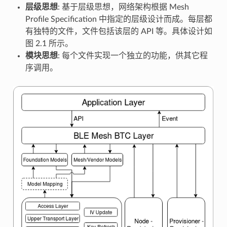
层级思想
: 基于层级思想，网络架构根据 Mesh
Profile Specification 中指定的层级设计而成。每层都
有独特的文件，文件包括该层的 API 等。具体设计如
图 2.1 所示。
模块思想
: 每个文件实现一个独立的功能，供其它程
序调用。