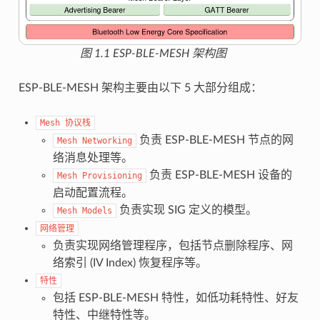
图 1.1 ESP-BLE-MESH 架构图
ESP-BLE-MESH 架构主要由以下 5 大部分组成：
Mesh
协议栈
负责 ESP-BLE-MESH 节点的网
Mesh
Networking
络消息处理等。
负责 ESP-BLE-MESH 设备的
Mesh
Provisioning
启动配置流程。
负责实现 SIG 定义的模型。
Mesh
Models
网络管理
负责实现网络管理程序，包括节点删除程序、网
络索引 (IV Index) 恢复程序等。
特性
包括 ESP-BLE-MESH 特性，如低功耗特性、好友
特性、中继特性等。