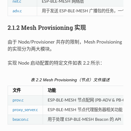
net.c
ESP-BLE-MESH 网络层
adv.c
用于发送 ESP-BLE-MESH 广播包的任务，一个
2.1.2 Mesh Provisioning 实现
由于 Node/Provisioner 共存的限制，Mesh Provisioning
的实现分为两大模块。
实现 Node 启动配置的特定文件如表 2.2 所示：
表 2.2 Mesh Provisioning（节点）文件描述
文件
功能
prov.c
ESP-BLE-MESH 节点配网 (PB-ADV & PB-GAT
proxy_server.c
ESP-BLE-MESH 节点代理服务器相关功能
beacon.c
用于处理 ESP-BLE-MESH Beacon 的 API