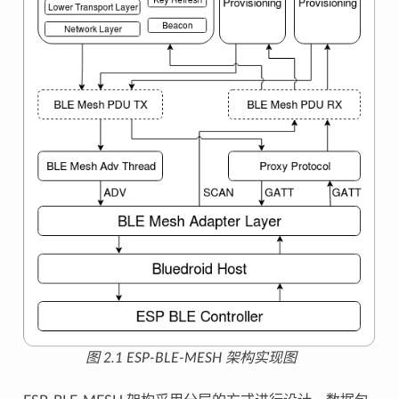
图 2.1 ESP-BLE-MESH 架构实现图