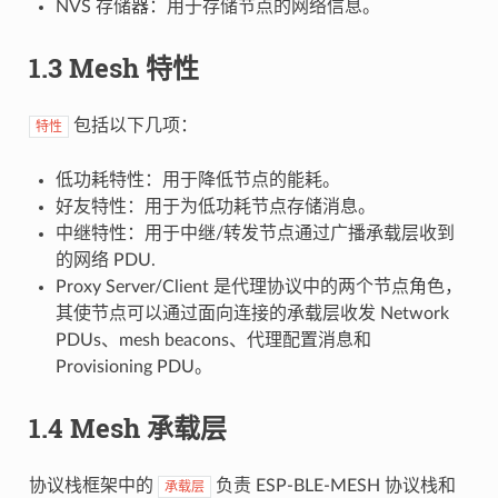
NVS 存储器：用于存储节点的网络信息。
1.3 Mesh 特性
包括以下几项：
特性
低功耗特性：用于降低节点的能耗。
好友特性：用于为低功耗节点存储消息。
中继特性：用于中继/转发节点通过广播承载层收到
的网络 PDU.
Proxy Server/Client 是代理协议中的两个节点角色，
其使节点可以通过面向连接的承载层收发 Network
PDUs、mesh beacons、代理配置消息和
Provisioning PDU。
1.4 Mesh 承载层
协议栈框架中的
负责 ESP-BLE-MESH 协议栈和
承载层