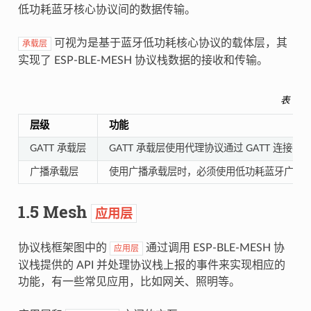
低功耗蓝牙核心协议间的数据传输。
可视为是基于蓝牙低功耗核心协议的载体层，其
承载层
实现了 ESP-BLE-MESH 协议栈数据的接收和传输。
表 1.
层级
功能
GATT 承载层
GATT 承载层使用代理协议通过 GATT 连接
广播承载层
使用广播承载层时，必须使用低功耗蓝牙广播通道来发送
1.5 Mesh
应用层
协议栈框架图中的
通过调用 ESP-BLE-MESH 协
应用层
议栈提供的 API 并处理协议栈上报的事件来实现相应的
功能，有一些常见应用，比如网关、照明等。