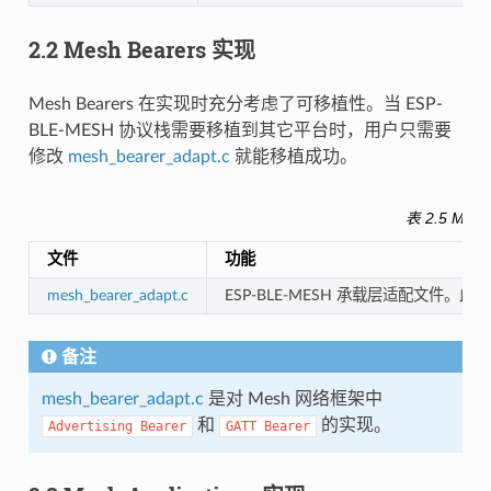
2.2 Mesh Bearers 实现
Mesh Bearers 在实现时充分考虑了可移植性。当 ESP-
BLE-MESH 协议栈需要移植到其它平台时，用户只需要
修改
mesh_bearer_adapt.c
就能移植成功。
表 2.5 Mes
文件
功能
mesh_bearer_adapt.c
ESP-BLE-MESH 承载层适配文件。此文
备注
mesh_bearer_adapt.c
是对 Mesh 网络框架中
和
的实现。
Advertising
Bearer
GATT
Bearer