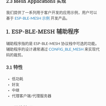
2.3 Mesh Applications 实现
我们提供了一系列用于客户开发的应用示例，用户可以
基于
ESP-BLE-MESH 示例
开发产品。
1. ESP-BLE-MESH 辅助程序
辅助程序指的是 ESP-BLE-MESH 协议栈中可选的功能。
辅助程序的设计通常通过
CONFIG_BLE_MESH
来实现代
码的裁剪。
3.1 特性
低功耗
好友
中继
代理客户端/代理服务器