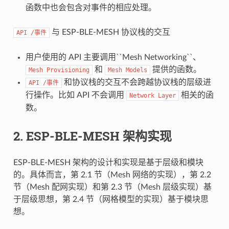
函数中也会包含对事件的相应处理。
与 ESP-BLE-MESH 协议栈的交互
API
/事件
用户使用的 API 主要调用``Mesh Networking``、
和
提供的函数。
Mesh
Provisioning
Mesh
Models
和协议栈的交互不会跨越协议栈的层级进
API
/事件
行操作。比如 API 不会调用
相关的函
Network
Layer
数。
2. ESP-BLE-MESH 架构实现
ESP-BLE-MESH 架构的设计和实现是基于层级和模块
的。具体而言，第 2.1 节（Mesh 网络的实现），第 2.2
节（Mesh 配网实现）和第 2.3 节（Mesh 层级实现）基
于层级思想，第 2.4 节（网格模型的实现）基于模块思
想。