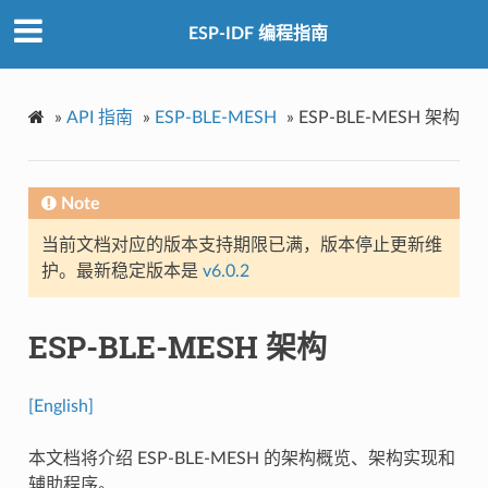
ESP-IDF 编程指南
»
API 指南
»
ESP-BLE-MESH
»
ESP-BLE-MESH 架构
Note
当前文档对应的版本支持期限已满，版本停止更新维
护。最新稳定版本是
v6.0.2
ESP-BLE-MESH 架构
[English]
本文档将介绍 ESP-BLE-MESH 的架构概览、架构实现和
辅助程序。