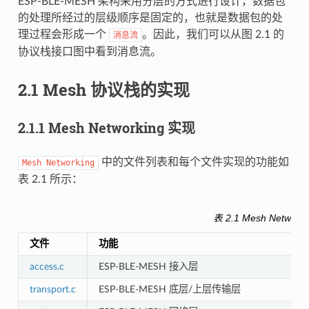
ESP-BLE-MESH 架构采用分层的方式进行设计，数据包
的处理所经过的层级顺序是固定的，也就是数据包的处
理过程会形成一个
。因此，我们可以从图 2.1 的
消息流
协议栈接口图中看到消息流。
2.1 Mesh 协议栈的实现
2.1.1 Mesh Networking 实现
中的文件列表和每个文件实现的功能如
Mesh
Networking
表 2.1 所示：
表 2.1 Mesh Networ
文件
功能
access.c
ESP-BLE-MESH 接入层
transport.c
ESP-BLE-MESH 底层/上层传输层