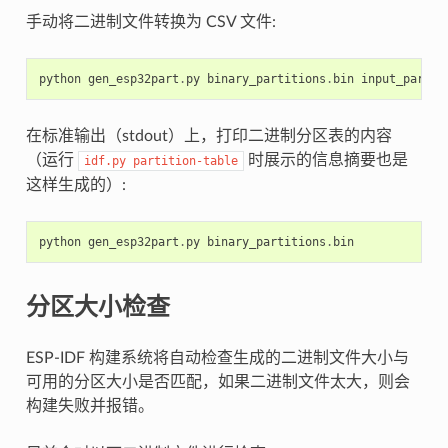
手动将二进制文件转换为 CSV 文件:
python
gen_esp32part
.
py
binary_partitions
.
bin
input_partit
在标准输出（stdout）上，打印二进制分区表的内容
（运行
时展示的信息摘要也是
idf.py
partition-table
这样生成的）:
python
gen_esp32part
.
py
binary_partitions
.
bin
分区大小检查
ESP-IDF 构建系统将自动检查生成的二进制文件大小与
可用的分区大小是否匹配，如果二进制文件太大，则会
构建失败并报错。