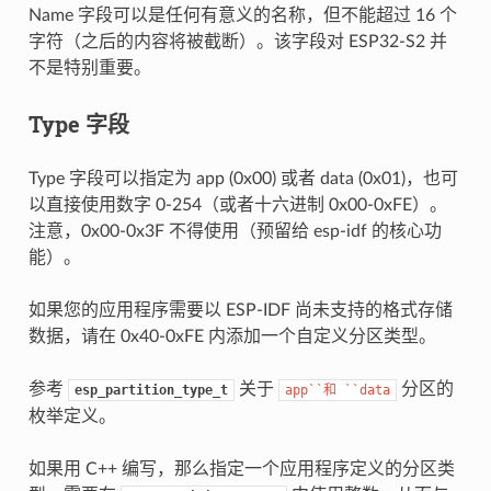
Name 字段可以是任何有意义的名称，但不能超过 16 个
字符（之后的内容将被截断）。该字段对 ESP32-S2 并
不是特别重要。
Type 字段
Type 字段可以指定为 app (0x00) 或者 data (0x01)，也可
以直接使用数字 0-254（或者十六进制 0x00-0xFE）。
注意，0x00-0x3F 不得使用（预留给 esp-idf 的核心功
能）。
如果您的应用程序需要以 ESP-IDF 尚未支持的格式存储
数据，请在 0x40-0xFE 内添加一个自定义分区类型。
参考
关于
分区的
esp_partition_type_t
app``和
``data
枚举定义。
如果用 C++ 编写，那么指定一个应用程序定义的分区类