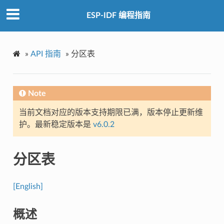
ESP-IDF 编程指南
»
API 指南
»
分区表
Note
当前文档对应的版本支持期限已满，版本停止更新维
护。最新稳定版本是
v6.0.2
分区表
[English]
概述