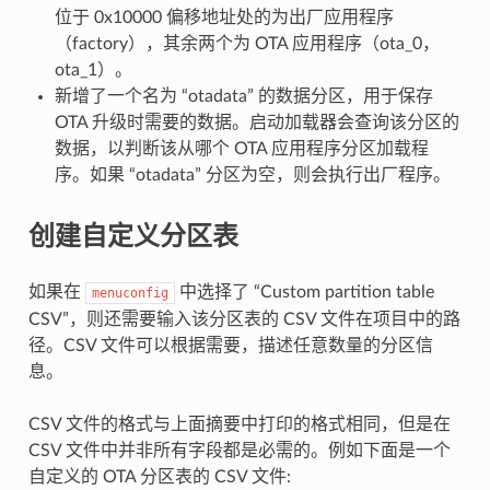
位于 0x10000 偏移地址处的为出厂应用程序
（factory），其余两个为 OTA 应用程序（ota_0，
ota_1）。
新增了一个名为 “otadata” 的数据分区，用于保存
OTA 升级时需要的数据。启动加载器会查询该分区的
数据，以判断该从哪个 OTA 应用程序分区加载程
序。如果 “otadata” 分区为空，则会执行出厂程序。
创建自定义分区表
如果在
中选择了 “Custom partition table
menuconfig
CSV”，则还需要输入该分区表的 CSV 文件在项目中的路
径。CSV 文件可以根据需要，描述任意数量的分区信
息。
CSV 文件的格式与上面摘要中打印的格式相同，但是在
CSV 文件中并非所有字段都是必需的。例如下面是一个
自定义的 OTA 分区表的 CSV 文件: