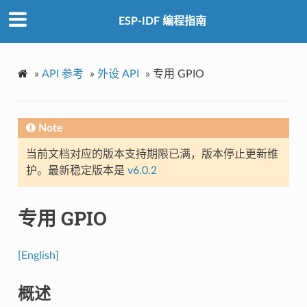
ESP-IDF 编程指南
»
API 参考
»
外设 API
»
专用 GPIO
Note
当前文档对应的版本支持期限已满，版本停止更新维
护。最新稳定版本是
v6.0.2
专用 GPIO
[English]
概述