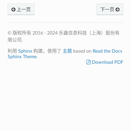
上一页
下一页
© 版权所有 2016 - 2024 乐鑫信息科技（上海）股份有
限公司.
利用
Sphinx
构建，使用了
主题
based on
Read the Docs
Sphinx Theme
.
Download PDF