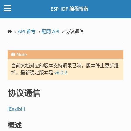
ESP-IDF 编程指南
»
API 参考
»
配网 API
»
协议通信
Note
当前文档对应的版本支持期限已满，版本停止更新维
护。最新稳定版本是
v6.0.2
协议通信
[English]
概述