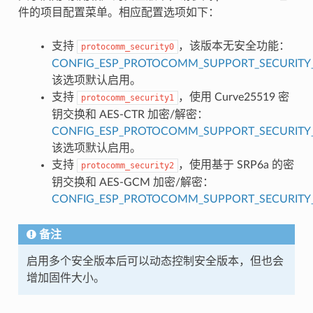
件的项目配置菜单。相应配置选项如下：
支持
，该版本无安全功能：
protocomm_security0
CONFIG_ESP_PROTOCOMM_SUPPORT_SECURITY_
该选项默认启用。
支持
，使用 Curve25519 密
protocomm_security1
钥交换和 AES-CTR 加密/解密：
CONFIG_ESP_PROTOCOMM_SUPPORT_SECURITY_
该选项默认启用。
支持
，使用基于 SRP6a 的密
protocomm_security2
钥交换和 AES-GCM 加密/解密：
CONFIG_ESP_PROTOCOMM_SUPPORT_SECURITY_
备注
启用多个安全版本后可以动态控制安全版本，但也会
增加固件大小。