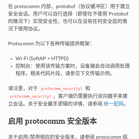
在 protocomm 内部，protobuf（协议缓冲区）用于建立
安全会话。用户可以自行选择（即使在不使用 Protobuf
的情况下）实现安全性，也可以在没有任何安全层的情
况下使用协议。
Protocomm 为以下各种传输提供框架：
Wi-Fi (SoftAP + HTTPD)
控制台：使用该传输方案时，设备端会自动调用处理
程序。相关代码片段，请参见下文传输示例。
请注意，对于
和
protocomm_security1
，客户端仍需要执行双向握手来建
protocomm_security2
立会话。关于安全握手逻辑的详情，请参阅
统一配网
。
启用 protocomm 安全版本
关于启用/禁用相应的安全版本，请参阅 protocomm 组