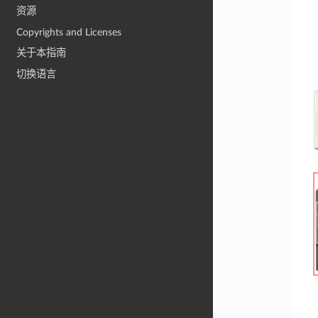
资源
Copyrights and Licenses
关于本指南
切换语言