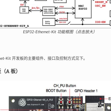
ESP32-Ethernet-Kit 功能框图（点击放大）
hernet-Kit 开发板的主要组件、接口及控制方式见下。
（A 板）