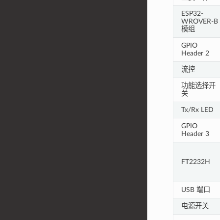
ESP32-
WROVER-B
模组
GPIO
Header 2
流控
功能选择开
关
Tx/Rx LED
GPIO
Header 3
FT2232H
USB 端口
电源开关