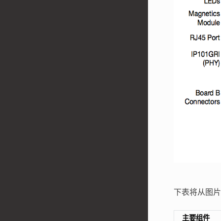
下表将从图片
主要组件