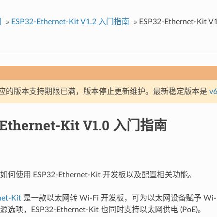
门
»
ESP32-Ethernet-Kit V1.2 入门指南
»
ESP32-Ethernet-Kit
应的版本支持期限已满，版本停止更新维护。最新稳定版本是
v6
Ethernet-Kit V1.0 入门指南
使用 ESP32-Ethernet-Kit 开发板以及配置相关功能。
et-Kit
是一款以太网转 Wi-Fi 开发板，可为以太网设备赋予 Wi
项，ESP32-Ethernet-Kit 也同时支持以太网供电 (PoE)。