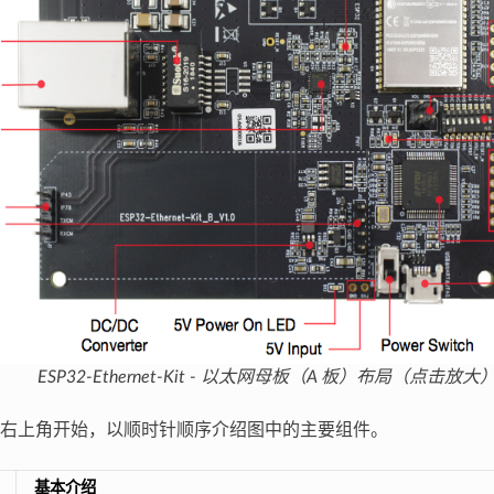
ESP32-Ethernet-Kit - 以太网母板（A 板）布局（点击放大
右上角开始，以顺时针顺序介绍图中的主要组件。
基本介绍