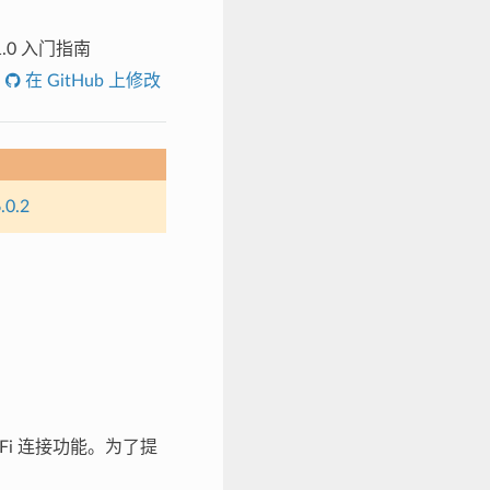
 V1.0 入门指南
在 GitHub 上修改
.0.2
-Fi 连接功能。为了提