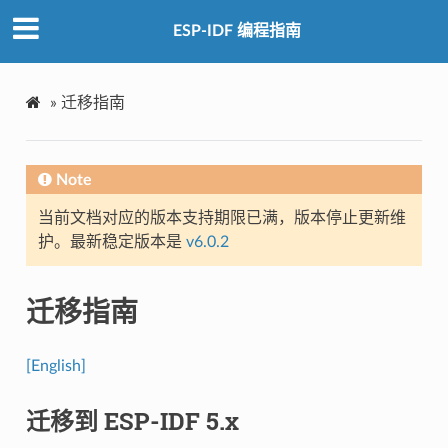
ESP-IDF 编程指南
»
迁移指南
Note
当前文档对应的版本支持期限已满，版本停止更新维
护。最新稳定版本是
v6.0.2
迁移指南
[English]
迁移到 ESP-IDF 5.x