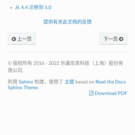
从 4.4 迁移到 5.0
提供有关此文档的反馈
上一页
下一页
© 版权所有 2016 - 2022 乐鑫信息科技（上海）股份有
限公司.
利用
Sphinx
构建，使用了
主题
based on
Read the Docs
Sphinx Theme
.
Download PDF