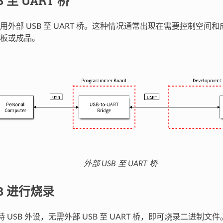
 至 UART 桥
用外部 USB 至 UART 桥。这种情况通常出现在需要控制空间
板或成品。
外部 USB 至 UART 桥
B 进行烧录
 支持 USB 外设，无需外部 USB 至 UART 桥，即可烧录二进制文件