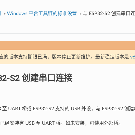
门
»
Windows 平台工具链的标准设置
»
与 ESP32-S2 创建串口
应的版本支持期限已满，版本停止更新维护。最新稳定版本是
v6
P32-S2 创建串口连接
 至 UART 桥或 ESP32-S2 支持的 USB 外设，与 ESP32-S2 
经安装有 USB 至 UART 桥。如未安装，可使用外部桥。