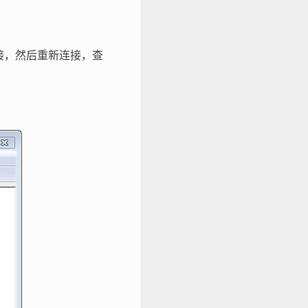
 的连接，然后重新连接，查