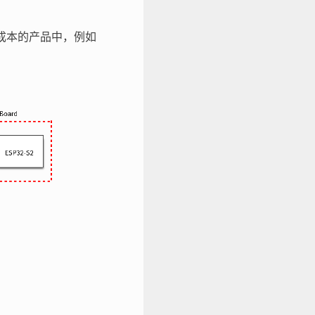
和成本的产品中，例如
。