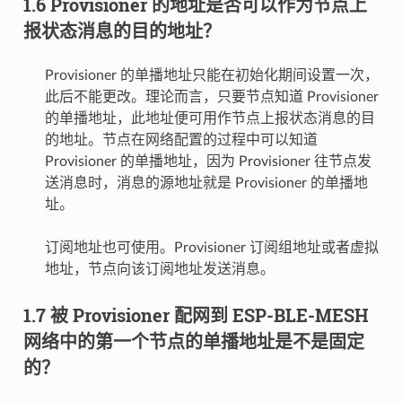
1.6 Provisioner 的地址是否可以作为节点上
报状态消息的目的地址？
Provisioner 的单播地址只能在初始化期间设置一次，
此后不能更改。理论而言，只要节点知道 Provisioner
的单播地址，此地址便可用作节点上报状态消息的目
的地址。节点在网络配置的过程中可以知道
Provisioner 的单播地址，因为 Provisioner 往节点发
送消息时，消息的源地址就是 Provisioner 的单播地
址。
订阅地址也可使用。Provisioner 订阅组地址或者虚拟
地址，节点向该订阅地址发送消息。
1.7 被 Provisioner 配网到 ESP-BLE-MESH
网络中的第一个节点的单播地址是不是固定
的？