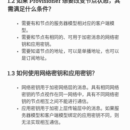
1.2 如果 Provisioner 想要改变节点状态，其
需满足什么条件？
需要有和节点的服务器模型相对应的客户端模
型。
需要和节点有相同的、可用于加密消息的网络密
钥和应用密钥。
需要知道节点的地址，可以是单播地址，也可以
是订阅地址。
1.3 如何使用网络密钥和应用密钥？
网络密钥用于加密网络层的消息。具有相同网络
密钥的节点视作在同一网络中，具有不同网络密
钥的节点相互之间不能进行通信。
应用密钥用于加密上层传输层中的消息。如果服
务器模型和客户端模型绑定的应用密钥不同，则
无法实现相互通信。