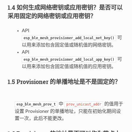
1.4 如何生成网络密钥或应用密钥？是否可以
采用固定的网络密钥或应用密钥？
API
可
esp_ble_mesh_provisioner_add_local_net_key()
以用来添加包含固定值或随机值的网络密钥。
API
可
esp_ble_mesh_provisioner_add_local_app_key()
以用来添加包含固定值或随机值的应用密钥。
1.5 Provisioner 的单播地址是不是固定的？
中
的值用于
esp_ble_mesh_prov_t
prov_unicast_addr
设置 Provisioner 的单播地址，只能在初始化期间设
置一次，此后不能更改。