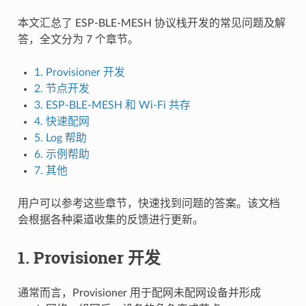
本文汇总了 ESP-BLE-MESH 协议栈开发的常见问题及解
答，全文分为 7 个章节。
1. Provisioner 开发
2. 节点开发
3. ESP-BLE-MESH 和 Wi-Fi 共存
4. 快速配网
5. Log 帮助
6. 示例帮助
7. 其他
用户可以参考这些章节，快速找到问题的答案。该文档
会根据各种渠道收集的反馈进行更新。
1. Provisioner 开发
通常而言，Provisioner 用于配网未配网设备并形成