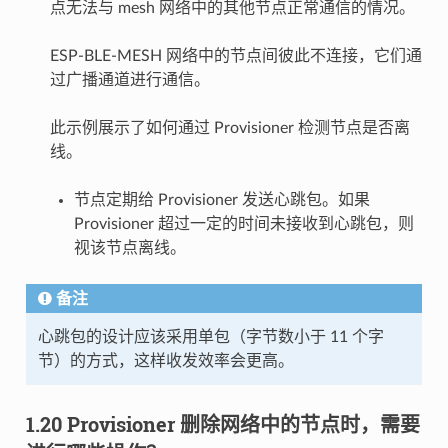
点无法与 mesh 网络中的其他节点正常通信的情况。
ESP-BLE-MESH 网络中的节点间彼此不连接，它们通
过广播通道进行通信。
此示例展示了如何通过 Provisioner 检测节点是否离
线。
节点定期给 Provisioner 发送心跳包。如果
Provisioner 超过一定的时间未接收到心跳包，则
视该节点离线。
备注
心跳包的设计应该采用单包（字节数小于 11 个字
节）的方式，这样收发效率会更高。
1.20 Provisioner 删除网络中的节点时，需要