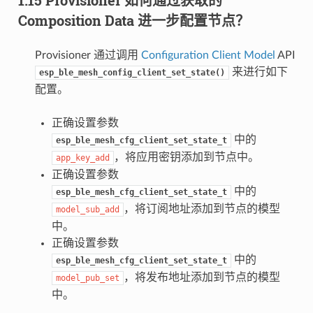
Composition Data 进一步配置节点？
Provisioner 通过调用
Configuration Client Model
API
来进行如下
esp_ble_mesh_config_client_set_state()
配置。
正确设置参数
中的
esp_ble_mesh_cfg_client_set_state_t
，将应用密钥添加到节点中。
app_key_add
正确设置参数
中的
esp_ble_mesh_cfg_client_set_state_t
，将订阅地址添加到节点的模型
model_sub_add
中。
正确设置参数
中的
esp_ble_mesh_cfg_client_set_state_t
，将发布地址添加到节点的模型
model_pub_set
中。