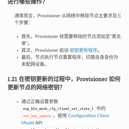
进行哪些操作？
通常而言，Provisioner 从网络中移除节点主要涉及三
个步骤：
首先，Provisioner 将需要移除的节点添加至“黑名
单”。
其次，Provisioner 启动
密钥更新程序
。
最后，节点执行节点重置程序，切换自身身份为
未配网设备。
1.21 在密钥更新的过程中，Provisioner 如何
更新节点的网络密钥？
通过正确设置参数
中的
esp_ble_mesh_cfg_client_set_state_t
，使用
Configuration Client
net_key_update
Model
API