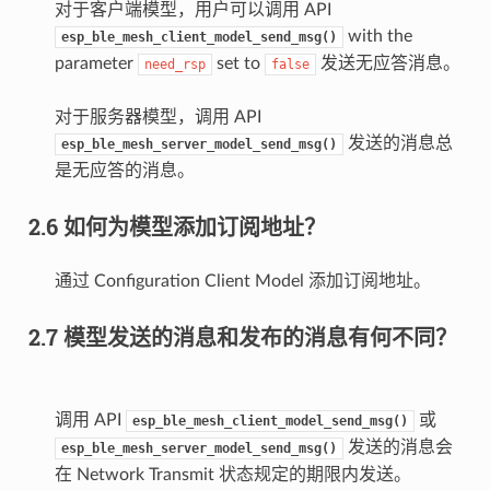
对于客户端模型，用户可以调用 API
with the
esp_ble_mesh_client_model_send_msg()
parameter
set to
发送无应答消息。
need_rsp
false
对于服务器模型，调用 API
发送的消息总
esp_ble_mesh_server_model_send_msg()
是无应答的消息。
2.6 如何为模型添加订阅地址？
通过 Configuration Client Model 添加订阅地址。
2.7 模型发送的消息和发布的消息有何不同？
调用 API
或
esp_ble_mesh_client_model_send_msg()
发送的消息会
esp_ble_mesh_server_model_send_msg()
在 Network Transmit 状态规定的期限内发送。