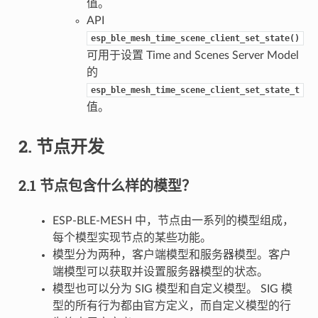
值。
API
esp_ble_mesh_time_scene_client_set_state()
可用于设置 Time and Scenes Server Model
的
esp_ble_mesh_time_scene_client_set_state_t
值。
2. 节点开发
2.1 节点包含什么样的模型？
ESP-BLE-MESH 中，节点由一系列的模型组成，
每个模型实现节点的某些功能。
模型分为两种，客户端模型和服务器模型。客户
端模型可以获取并设置服务器模型的状态。
模型也可以分为 SIG 模型和自定义模型。 SIG 模
型的所有行为都由官方定义，而自定义模型的行