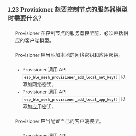
1.23 Provisioner 想要控制节点的服务器模型
时需要什么？
Provisioner 在控制节点的服务器模型前，必须包括相
应的客户端模型。
Provisioner 应当添加本地的网络密钥和应用密钥。
Provisioner 调用 API
以
esp_ble_mesh_provisioner_add_local_net_key()
添加网络密钥。
Provisioner 调用 API
以
esp_ble_mesh_provisioner_add_local_app_key()
添加应用密钥。
Provisioner 应当配置自己的客户端模型。
Provisioner 调用 API