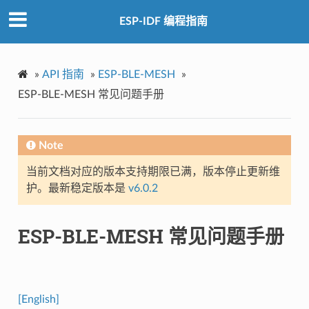
ESP-IDF 编程指南
»
API 指南
»
ESP-BLE-MESH
»
ESP-BLE-MESH 常见问题手册
Note
当前文档对应的版本支持期限已满，版本停止更新维
护。最新稳定版本是
v6.0.2
ESP-BLE-MESH 常见问题手册
[English]