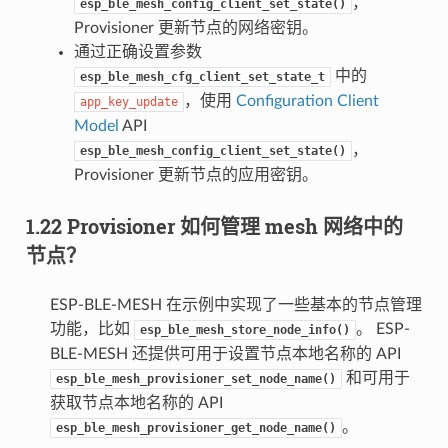
，
esp_ble_mesh_config_client_set_state()
Provisioner 更新节点的网络密钥。
通过正确设置参数
中的
esp_ble_mesh_cfg_client_set_state_t
，使用
Configuration Client
app_key_update
Model
API
，
esp_ble_mesh_config_client_set_state()
Provisioner 更新节点的应用密钥。
1.22 Provisioner 如何管理 mesh 网络中的
节点？
ESP-BLE-MESH 在示例中实现了一些基本的节点管理
功能，比如
。 ESP-
esp_ble_mesh_store_node_info()
BLE-MESH 还提供可用于设置节点本地名称的 API
和可用于
esp_ble_mesh_provisioner_set_node_name()
获取节点本地名称的 API
。
esp_ble_mesh_provisioner_get_node_name()