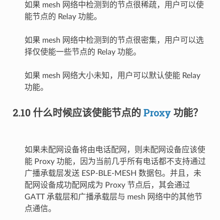
如果 mesh 网络中检测到的节点很稀疏，用户可以使
能节点的 Relay 功能。
如果 mesh 网络中检测到的节点很密集，用户可以选
择仅使能一些节点的 Relay 功能。
如果 mesh 网络大小未知，用户可以默认使能 Relay
功能。
2.10 什么时候应该使能节点的
Proxy
功能？
如果未配网设备将由电话配网，则未配网设备应该使
能 Proxy 功能，因为当前几乎所有电话都不支持通过
广播承载层发送 ESP-BLE-MESH 数据包。并且，未
配网设备成功配网成为 Proxy 节点后，其会通过
GATT 承载层和广播承载层与 mesh 网络中的其他节
点通信。