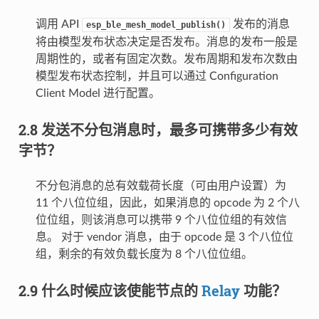
调用 API
发布的消息
esp_ble_mesh_model_publish()
将由模型发布状态决定是否发布。消息的发布一般是
周期性的，或者有固定次数。发布周期和发布次数由
模型发布状态控制，并且可以通过 Configuration
Client Model 进行配置。
2.8 发送不分包消息时，最多可携带多少有效
字节？
不分包消息的总有效载荷长度（可由用户设置）为
11 个八位位组，因此，如果消息的 opcode 为 2 个八
位位组，则该消息可以携带 9 个八位位组的有效信
息。 对于 vendor 消息，由于 opcode 是 3 个八位位
组，剩余的有效负载长度为 8 个八位位组。
2.9 什么时候应该使能节点的
Relay
功能？