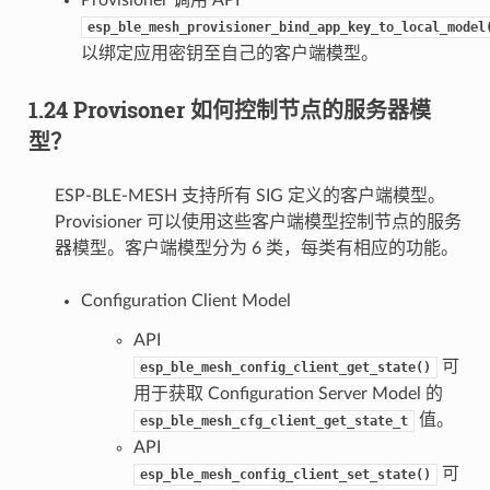
esp_ble_mesh_provisioner_bind_app_key_to_local_model
以绑定应用密钥至自己的客户端模型。
1.24 Provisoner 如何控制节点的服务器模
型？
ESP-BLE-MESH 支持所有 SIG 定义的客户端模型。
Provisioner 可以使用这些客户端模型控制节点的服务
器模型。客户端模型分为 6 类，每类有相应的功能。
Configuration Client Model
API
可
esp_ble_mesh_config_client_get_state()
用于获取 Configuration Server Model 的
值。
esp_ble_mesh_cfg_client_get_state_t
API
可
esp_ble_mesh_config_client_set_state()