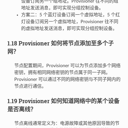
设备订阅另一个组地址。Provisioner 往不同的组
地址发送消息，即可实现分组控制设备。
方案二：5 个蓝灯设备订阅一个虚拟地址，5 个红
灯设备订阅另一个虚拟地址，Provisioner 往不同
的虚拟地址发送消息，即可实现分组控制设备。
1.18 Provisioner 如何将节点添加至多个子
网？
节点配置期间，Provisioner 可以为节点添加多个网络
密钥，拥有相同网络密钥的节点属于同一子网。
Provisioner 可以通过不同的网络密钥与不同子网内的
节点进行通信。
1.19 Provisioner 如何知道网络中的某个设备
是否离线？
节点离线通常定义为：电源故障或其他原因导致的节