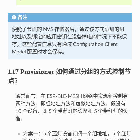
备注
使能了节点的 NVS 存储器后，通过该方式添加的组
地址以及绑定的应用密钥在设备掉电的情况下不能保
存。这些配置信息只有通过 Configuration Client
Model 配置时才会保存。
1.17 Provisioner 如何通过分组的方式控制节
点？
通常而言，在 ESP-BLE-MESH 网络中实现组控制有
两种方法，即组地址方法和虚拟地址方法。假设有
10 个设备，即 5 个带蓝灯的设备和 5 个带红灯的设
备。
方案一：5 个蓝灯设备订阅一个组地址，5 个红灯