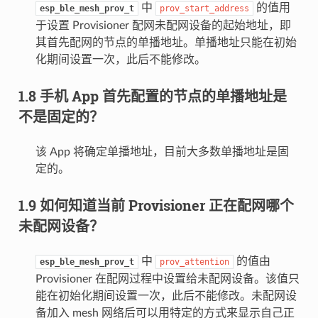
中
的值用
esp_ble_mesh_prov_t
prov_start_address
于设置 Provisioner 配网未配网设备的起始地址，即
其首先配网的节点的单播地址。单播地址只能在初始
化期间设置一次，此后不能修改。
1.8 手机 App 首先配置的节点的单播地址是
不是固定的？
该 App 将确定单播地址，目前大多数单播地址是固
定的。
1.9 如何知道当前 Provisioner 正在配网哪个
未配网设备？
中
的值由
esp_ble_mesh_prov_t
prov_attention
Provisioner 在配网过程中设置给未配网设备。该值只
能在初始化期间设置一次，此后不能修改。未配网设
备加入 mesh 网络后可以用特定的方式来显示自己正