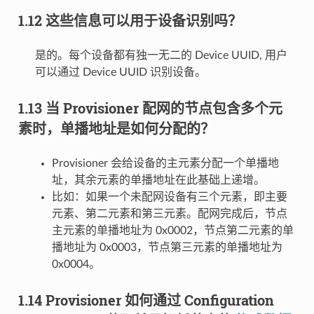
1.12 这些信息可以用于设备识别吗？
是的。每个设备都有独一无二的 Device UUID, 用户
可以通过 Device UUID 识别设备。
1.13 当 Provisioner 配网的节点包含多个元
素时，单播地址是如何分配的？
Provisioner 会给设备的主元素分配一个单播地
址，其余元素的单播地址在此基础上递增。
比如：如果一个未配网设备有三个元素，即主要
元素、第二元素和第三元素。配网完成后，节点
主元素的单播地址为 0x0002，节点第二元素的单
播地址为 0x0003，节点第三元素的单播地址为
0x0004。
1.14 Provisioner 如何通过 Configuration