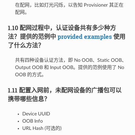
在配网，比如灯光闪烁，以告知 Provisioner 其正在
配网。
1.10 配网过程中，认证设备共有多少种方
法？提供的范例中
provided examples
使用
了什么方法？
共有四种设备认证方法，即 No OOB、Static OOB、
Output OOB 和 Input OOB。提供的范例使用了 No
OOB 的方式。
1.11 配置入网前，未配网设备的广播包可以
携带哪些信息？
Device UUID
OOB Info
URL Hash (可选的)