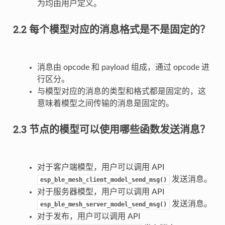
为均由用户定义。
2.2 每个模型对应的消息格式是不是固定的？
消息由 opcode 和 payload 组成，通过 opcode 进
行区分。
与模型对应的消息的类型和格式都是固定的，这
意味着模型之间传输的消息是固定的。
2.3 节点的模型可以使用哪些函数发送消息？
对于客户端模型，用户可以调用 API
发送消息。
esp_ble_mesh_client_model_send_msg()
对于服务器模型，用户可以调用 API
发送消息。
esp_ble_mesh_server_model_send_msg()
对于发布，用户可以调用 API