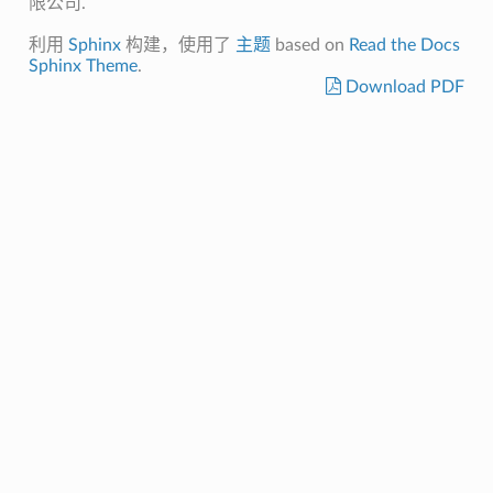
限公司.
利用
Sphinx
构建，使用了
主题
based on
Read the Docs
Sphinx Theme
.
Download PDF