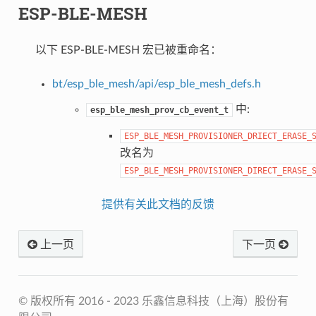
ESP-BLE-MESH
以下 ESP-BLE-MESH 宏已被重命名：
bt/esp_ble_mesh/api/esp_ble_mesh_defs.h
中:
esp_ble_mesh_prov_cb_event_t
ESP_BLE_MESH_PROVISIONER_DRIECT_ERASE_
改名为
ESP_BLE_MESH_PROVISIONER_DIRECT_ERASE_
提供有关此文档的反馈
上一页
下一页
© 版权所有 2016 - 2023 乐鑫信息科技（上海）股份有