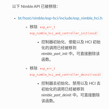
以下 Nimble API 已被移除：
bt/host/nimble/esp-hci/include/esp_nimble_hci.h
移除
esp_err_t
esp_nimble_hci_and_controller_init(void)
控制器初始化、使能以及 HCI 初始
化的调用已经被移到
nimble_port_init
中。可直接删除该
函数。
移除
esp_err_t
esp_nimble_hci_and_controller_deinit(void)
控制器去初始化、禁用以及 HCI 去
初始化的调用已经被移到
nimble_port_deinit
中。可直接删除
该函数。