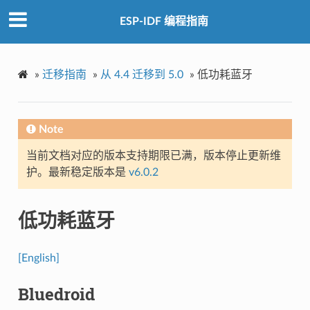
ESP-IDF 编程指南
»
迁移指南
»
从 4.4 迁移到 5.0
»
低功耗蓝牙
Note
当前文档对应的版本支持期限已满，版本停止更新维
护。最新稳定版本是
v6.0.2
低功耗蓝牙
[English]
Bluedroid