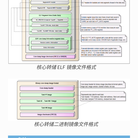
核心转储 ELF 镜像文件格式
核心转储二进制镜像文件格式