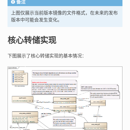
备注
上图仅展示当前版本镜像的文件格式，在未来的发布
版本中可能会发生变化。
核心转储实现
下图展示了核心转储实现的基本情况：