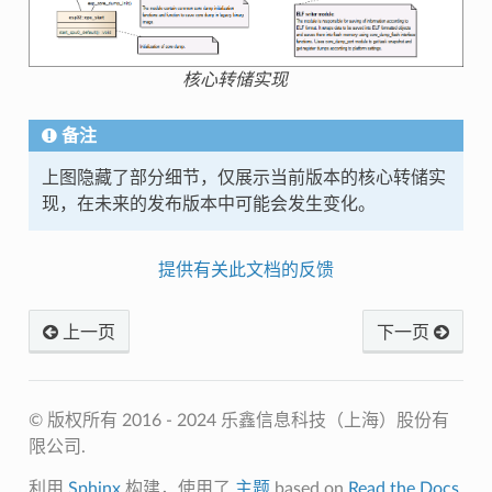
核心转储实现
备注
上图隐藏了部分细节，仅展示当前版本的核心转储实
现，在未来的发布版本中可能会发生变化。
提供有关此文档的反馈
上一页
下一页
© 版权所有 2016 - 2024 乐鑫信息科技（上海）股份有
限公司.
利用
Sphinx
构建，使用了
主题
based on
Read the Docs