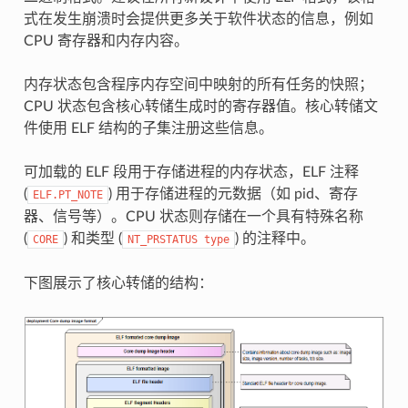
式在发生崩溃时会提供更多关于软件状态的信息，例如
CPU 寄存器和内存内容。
内存状态包含程序内存空间中映射的所有任务的快照；
CPU 状态包含核心转储生成时的寄存器值。核心转储文
件使用 ELF 结构的子集注册这些信息。
可加载的 ELF 段用于存储进程的内存状态，ELF 注释
(
) 用于存储进程的元数据（如 pid、寄存
ELF.PT_NOTE
器、信号等）。CPU 状态则存储在一个具有特殊名称
(
) 和类型 (
) 的注释中。
CORE
NT_PRSTATUS
type
下图展示了核心转储的结构：