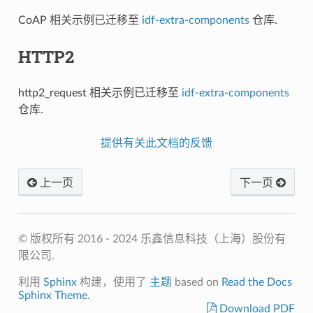
CoAP 相关示例已迁移至
idf-extra-components
仓库.
HTTP2
http2_request 相关示例已迁移至
idf-extra-components
仓库.
提供有关此文档的反馈
上一页
下一页
© 版权所有 2016 - 2024 乐鑫信息科技（上海）股份有
限公司.
利用
Sphinx
构建，使用了
主题
based on
Read the Docs
Sphinx Theme
.
Download PDF