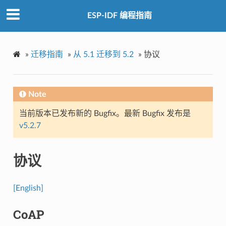
ESP-IDF 编程指南
»
迁移指南
»
从 5.1 迁移到 5.2
»
协议
Note
当前版本已发布新的 Bugfix。最新 Bugfix 发布是
v5.2.7
协议
[English]
CoAP