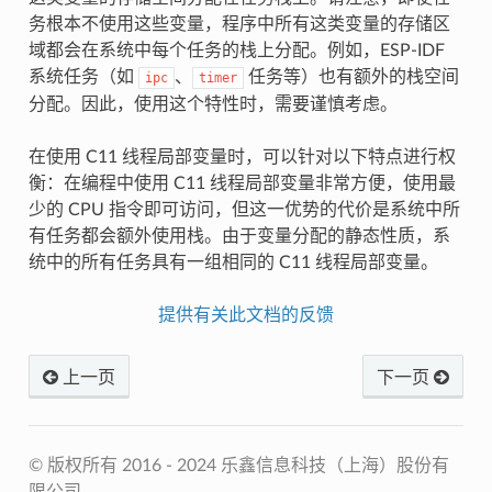
务根本不使用这些变量，程序中所有这类变量的存储区
域都会在系统中每个任务的栈上分配。例如，ESP-IDF
系统任务（如
、
任务等）也有额外的栈空间
ipc
timer
分配。因此，使用这个特性时，需要谨慎考虑。
在使用 C11 线程局部变量时，可以针对以下特点进行权
衡：在编程中使用 C11 线程局部变量非常方便，使用最
少的 CPU 指令即可访问，但这一优势的代价是系统中所
有任务都会额外使用栈。由于变量分配的静态性质，系
统中的所有任务具有一组相同的 C11 线程局部变量。
提供有关此文档的反馈
上一页
下一页
© 版权所有 2016 - 2024 乐鑫信息科技（上海）股份有
限公司.