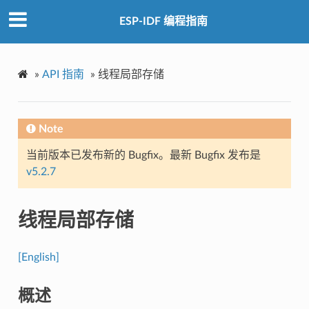
ESP-IDF 编程指南
»
API 指南
»
线程局部存储
Note
当前版本已发布新的 Bugfix。最新 Bugfix 发布是
v5.2.7
线程局部存储
[English]
概述