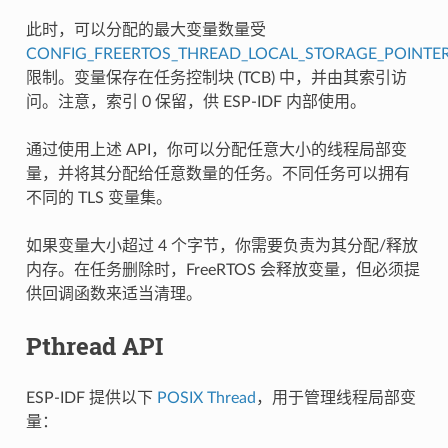
此时，可以分配的最大变量数量受
CONFIG_FREERTOS_THREAD_LOCAL_STORAGE_POINTE
限制。变量保存在任务控制块 (TCB) 中，并由其索引访
问。注意，索引 0 保留，供 ESP-IDF 内部使用。
通过使用上述 API，你可以分配任意大小的线程局部变
量，并将其分配给任意数量的任务。不同任务可以拥有
不同的 TLS 变量集。
如果变量大小超过 4 个字节，你需要负责为其分配/释放
内存。在任务删除时，FreeRTOS 会释放变量，但必须提
供回调函数来适当清理。
Pthread API
ESP-IDF 提供以下
POSIX Thread
，用于管理线程局部变
量：