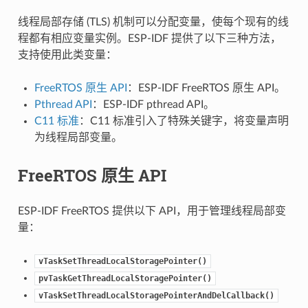
线程局部存储 (TLS) 机制可以分配变量，使每个现有的线
程都有相应变量实例。ESP-IDF 提供了以下三种方法，
支持使用此类变量：
FreeRTOS 原生 API
：ESP-IDF FreeRTOS 原生 API。
Pthread API
：ESP-IDF pthread API。
C11 标准
：C11 标准引入了特殊关键字，将变量声明
为线程局部变量。
FreeRTOS 原生 API
ESP-IDF FreeRTOS 提供以下 API，用于管理线程局部变
量：
vTaskSetThreadLocalStoragePointer()
pvTaskGetThreadLocalStoragePointer()
vTaskSetThreadLocalStoragePointerAndDelCallback()