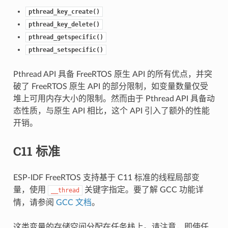
pthread_key_create()
pthread_key_delete()
pthread_getspecific()
pthread_setspecific()
Pthread API 具备 FreeRTOS 原生 API 的所有优点，并突
破了 FreeRTOS 原生 API 的部分限制，如变量数量仅受
堆上可用内存大小的限制。然而由于 Pthread API 具备动
态性质，与原生 API 相比，这个 API 引入了额外的性能
开销。
C11 标准
ESP-IDF FreeRTOS 支持基于 C11 标准的线程局部变
量，使用
关键字指定。要了解 GCC 功能详
__thread
情，请参阅
GCC 文档
。
这类变量的存储空间分配在任务栈上。请注意，即使任