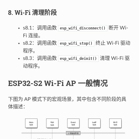
8. Wi-Fi 清理阶段
s8.1：调用函数
断开 Wi-
esp_wifi_disconnect()
Fi 连接。
s8.2：调用函数
终止 Wi-Fi 驱动
esp_wifi_stop()
程序。
s8.3：调用函数
清理 Wi-Fi 驱
esp_wifi_deinit()
动程序。
ESP32-S2 Wi-Fi AP 一般情况
下图为 AP 模式下的宏观场景，其中包含不同阶段的具
体描述：