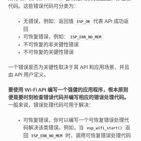
代码。这些错误代码可分类为：
无错误，例如：返回值
代表 API 成功返
ESP_OK
回
可恢复错误，例如：
ESP_ERR_NO_MEM
不可恢复的非关键性错误
不可恢复的关键性错误
一个错误是否为关键性取决于其 API 和应用场景，并且
由 API 用户定义。
要使用 Wi-Fi API 编写一个强健的应用程序，根本原则
便是要时刻检查错误代码并编写相应的错误处理代码。
一般来说，错误处理代码可用于解决：
可恢复错误，你可以编写一个可恢复错误处理代
码解决该类错误。例如，当
返
esp_wifi_start()
回
时，调用可恢复错误处理代码
ESP_ERR_NO_MEM