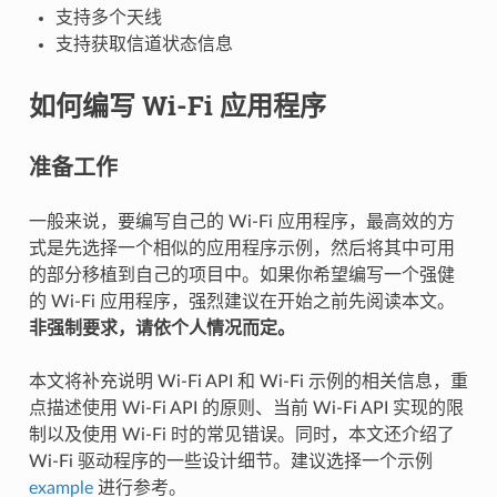
支持多个天线
支持获取信道状态信息
如何编写 Wi-Fi 应用程序
准备工作
一般来说，要编写自己的 Wi-Fi 应用程序，最高效的方
式是先选择一个相似的应用程序示例，然后将其中可用
的部分移植到自己的项目中。如果你希望编写一个强健
的 Wi-Fi 应用程序，强烈建议在开始之前先阅读本文。
非强制要求，请依个人情况而定。
本文将补充说明 Wi-Fi API 和 Wi-Fi 示例的相关信息，重
点描述使用 Wi-Fi API 的原则、当前 Wi-Fi API 实现的限
制以及使用 Wi-Fi 时的常见错误。同时，本文还介绍了
Wi-Fi 驱动程序的一些设计细节。建议选择一个示例
example
进行参考。