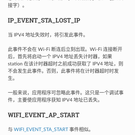
接字）。
IP_EVENT_STA_LOST_IP
当 IPV4 地址失效时，将引发此事件。
此事件不会在 Wi-Fi 断连后立刻出现。Wi-Fi 连接断开
后，首先将启动一个 IPV4 地址丢失计时器，如果
station 在该计时器超时之前成功获取了 IPV4 地址，则
不会发生此事件。否则，此事件将在计时器超时时发
生。
一般来说，应用程序可忽略此事件。这只是一个调试事
件，主要使应用程序获知 IPV4 地址已丢失。
WIFI_EVENT_AP_START
与
WIFI_EVENT_STA_START
事件相似。