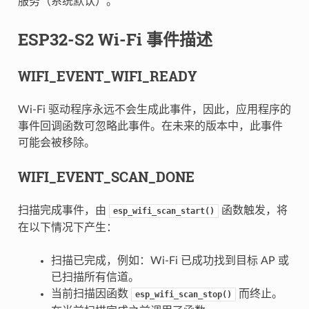
服务（系统默认）。
ESP32-S2 Wi-Fi 事件描述
WIFI_EVENT_WIFI_READY
Wi-Fi 驱动程序永远不会生成此事件，因此，应用程序的
事件回调函数可忽略此事件。在未来的版本中，此事件
可能会被移除。
WIFI_EVENT_SCAN_DONE
扫描完成事件，由
函数触发，将
esp_wifi_scan_start()
在以下情况下产生：
扫描已完成，例如：Wi-Fi 已成功找到目标 AP 或
已扫描所有信道。
当前扫描因函数
而终止。
esp_wifi_scan_stop()