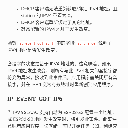
DHCP 客户端无法重新获取/绑定 IPV4 地址，且
station 的 IPV4 重置为 0。
DHCP 客户端重新绑定了其它地址。
静态配置的 IPV4 地址已发生改变。
函数
中的字段
说明了
ip_event_got_ip_t
ip_change
IPV4 地址是否发生改变。
套接字的状态是基于 IPV4 地址的，这意味着，如果
IPV4 地址发生改变，则所有与此 IPV4 相关的套接字都
将变为异常。接收到此事件后，应用程序需关闭所有套
接字，并在 IPV4 变为有效地址时重新创建应用程序。
IP_EVENT_GOT_IP6
当 IPV6 SLAAC 支持自动为 ESP32-S2 配置一个地址，
或 ESP32-S2 地址发生改变时，将引发此事件。此事件
意味着应用程序一切就绪，可以开始任务（如：创建套