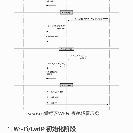
station 模式下 Wi-Fi 事件场景示例
1. Wi-Fi/LwIP 初始化阶段