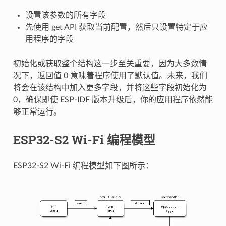
设置该参数的所有字段
先使用 get API 获取当前配置，然后只设置特定于应
用程序的字段
初始化或获取整个结构这一步至关重要，因为大多数情
况下，返回值 0 意味着程序使用了默认值。未来，我们
将会在该结构中加入更多字段，并将这些字段初始化为
0，确保即使 ESP-IDF 版本升级后，你的应用程序依然能
够正常运行。
ESP32-S2 Wi-Fi 编程模型
ESP32-S2 Wi-Fi 编程模型如下图所示：