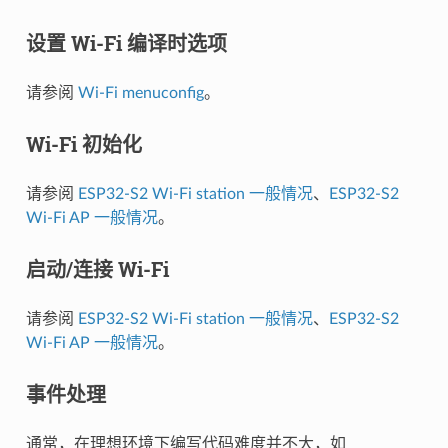
设置 Wi-Fi 编译时选项
请参阅
Wi-Fi menuconfig
。
Wi-Fi 初始化
请参阅
ESP32-S2 Wi-Fi station 一般情况
、
ESP32-S2
Wi-Fi AP 一般情况
。
启动/连接 Wi-Fi
请参阅
ESP32-S2 Wi-Fi station 一般情况
、
ESP32-S2
Wi-Fi AP 一般情况
。
事件处理
通常，在理想环境下编写代码难度并不大，如