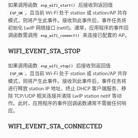
如果调用函数
后接收到返回值
esp_wifi_start()
，且当前 Wi-Fi 处于 station 或 station/AP 共存
ESP_OK
模式，则将产生此事件。接收到此事件后，事件任务将
初始化 LwIP 网络接口 (netif)。通常，应用程序的事件回
调函数需调用
来连接已配置的 AP。
esp_wifi_connect()
WIFI_EVENT_STA_STOP
如果调用函数
后接收到返回值
esp_wifi_stop()
，且当前 Wi-Fi 处于 station 或 station/AP 共存
ESP_OK
模式，则将产生此事件。接收到此事件后，事件任务将
进行释放 station IP 地址、终止 DHCP 客户端服务、移
除 TCP/UDP 相关连接并清除 LwIP station netif 等动
作。此时，应用程序的事件回调函数通常不需做任何响
应。
WIFI_EVENT_STA_CONNECTED