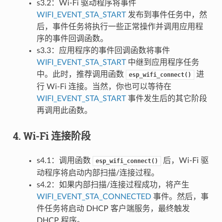
s3.2：Wi-Fi 驱动程序将事件
WIFI_EVENT_STA_START
发布到事件任务中，然
后，事件任务将执行一些正常操作并调用应用程
序的事件回调函数。
s3.3：应用程序的事件回调函数将事件
WIFI_EVENT_STA_START
中继到应用程序任务
中。此时，推荐调用函数
进
esp_wifi_connect()
行 Wi-Fi 连接。当然，你也可以等待在
WIFI_EVENT_STA_START
事件发生后的其它阶段
再调用此函数。
4. Wi-Fi 连接阶段
s4.1：调用函数
后，Wi-Fi 驱
esp_wifi_connect()
动程序将启动内部扫描/连接过程。
s4.2：如果内部扫描/连接过程成功，将产生
WIFI_EVENT_STA_CONNECTED
事件。然后，事
件任务将启动 DHCP 客户端服务，最终触发
DHCP 程序。