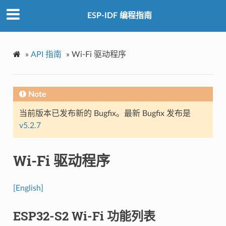
ESP-IDF 编程指南
»
API 指南
»
Wi-Fi 驱动程序
Note
当前版本已发布新的 Bugfix。最新 Bugfix 发布是
v5.2.7
Wi-Fi 驱动程序
[English]
ESP32-S2 Wi-Fi 功能列表