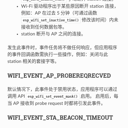
Wi-Fi 驱动程序出于某些原因断开 station 连接，
例如：AP 在过去 5 分钟（可通过函数
修改该时间）内未
esp_wifi_set_inactive_time()
接收到任何数据包等。
station 断开与 AP 之间的连接。
发生此事件时，事件任务将不做任何响应，但应用程序
的事件回调函数需执行一些操作，例如：关闭与此
station 相关的套接字等。
WIFI_EVENT_AP_PROBEREQRECVED
默认情况下，此事件处于禁用状态，应用程序可以通过
调用 API
启用。 启用后，每
esp_wifi_set_event_mask()
当 AP 接收到 probe request 时都将引发此事件。
WIFI_EVENT_STA_BEACON_TIMEOUT