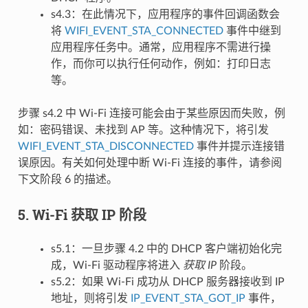
s4.3：在此情况下，应用程序的事件回调函数会
将
WIFI_EVENT_STA_CONNECTED
事件中继到
应用程序任务中。通常，应用程序不需进行操
作，而你可以执行任何动作，例如：打印日志
等。
步骤 s4.2 中 Wi-Fi 连接可能会由于某些原因而失败，例
如：密码错误、未找到 AP 等。这种情况下，将引发
WIFI_EVENT_STA_DISCONNECTED
事件并提示连接错
误原因。有关如何处理中断 Wi-Fi 连接的事件，请参阅
下文阶段 6 的描述。
5. Wi-Fi 获取 IP 阶段
s5.1：一旦步骤 4.2 中的 DHCP 客户端初始化完
成，Wi-Fi 驱动程序将进入
获取 IP
阶段。
s5.2：如果 Wi-Fi 成功从 DHCP 服务器接收到 IP
地址，则将引发
IP_EVENT_STA_GOT_IP
事件，