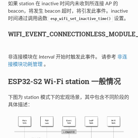
如果 station 在 inactive 时间内未收到所连接 AP 的
beacon，将发生 beacon 超时，将引发此事件。inactive
时间通过调用函数
设置。
esp_wifi_set_inactive_time()
WIFI_EVENT_CONNECTIONLESS_MODULE
非连接模块在
Interval
开始时触发此事件。 请参考
非连
接模块功耗管理
。
ESP32-S2 Wi-Fi station 一般情况
下图为 station 模式下的宏观场景，其中包含不同阶段的
具体描述：