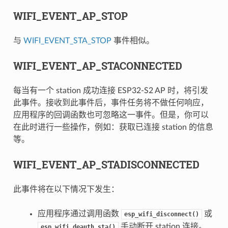
WIFI_EVENT_AP_STOP
与
WIFI_EVENT_STA_STOP
事件相似。
WIFI_EVENT_AP_STACONNECTED
每当有一个 station 成功连接 ESP32-S2 AP 时，将引发
此事件。接收到此事件后，事件任务将不做任何响应，
应用程序的回调函数也可忽略这一事件。但是，你可以
在此时进行一些操作，例如：获取已连接 station 的信息
等。
WIFI_EVENT_AP_STADISCONNECTED
此事件将在以下情况下发生：
应用程序通过调用函数
或
esp_wifi_disconnect()
手动断开 station 连接。
esp_wifi_deauth_sta()