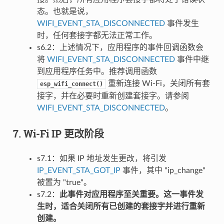
态。也就是说，
WIFI_EVENT_STA_DISCONNECTED
事件发生
时，任何套接字都无法正常工作。
s6.2：上述情况下，应用程序的事件回调函数会
将
WIFI_EVENT_STA_DISCONNECTED
事件中继
到应用程序任务中。推荐调用函数
重新连接 Wi-Fi，关闭所有套
esp_wifi_connect()
接字，并在必要时重新创建套接字。请参阅
WIFI_EVENT_STA_DISCONNECTED
。
7. Wi-Fi IP 更改阶段
s7.1：如果 IP 地址发生更改，将引发
IP_EVENT_STA_GOT_IP
事件，其中 "ip_change"
被置为 "true"。
s7.2：
此事件对应用程序至关重要。这一事件发
生时，适合关闭所有已创建的套接字并进行重新
创建。