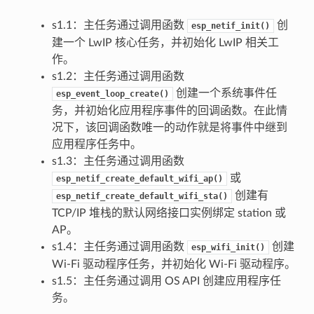
s1.1：主任务通过调用函数
创
esp_netif_init()
建一个 LwIP 核心任务，并初始化 LwIP 相关工
作。
s1.2：主任务通过调用函数
创建一个系统事件任
esp_event_loop_create()
务，并初始化应用程序事件的回调函数。在此情
况下，该回调函数唯一的动作就是将事件中继到
应用程序任务中。
s1.3：主任务通过调用函数
或
esp_netif_create_default_wifi_ap()
创建有
esp_netif_create_default_wifi_sta()
TCP/IP 堆栈的默认网络接口实例绑定 station 或
AP。
s1.4：主任务通过调用函数
创建
esp_wifi_init()
Wi-Fi 驱动程序任务，并初始化 Wi-Fi 驱动程序。
s1.5：主任务通过调用 OS API 创建应用程序任
务。