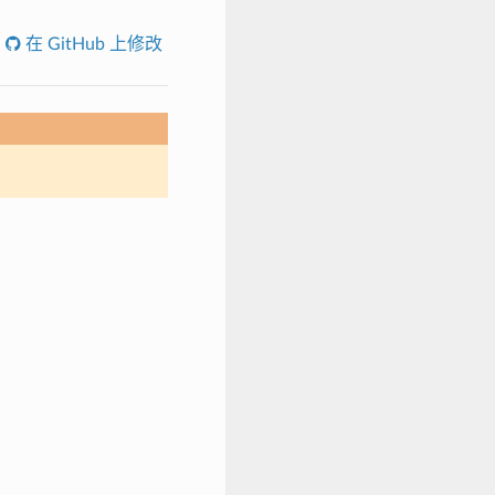
在 GitHub 上修改