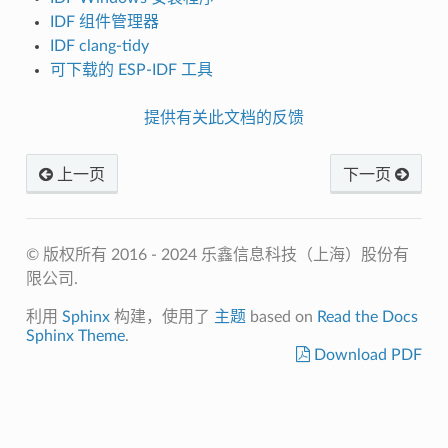
IDF 组件管理器
IDF clang-tidy
可下载的 ESP-IDF 工具
提供有关此文档的反馈
上一页
下一页
© 版权所有 2016 - 2024 乐鑫信息科技（上海）股份有
限公司.
利用
Sphinx
构建，使用了
主题
based on
Read the Docs
Sphinx Theme
.
Download PDF