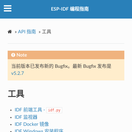
ESP-IDF 编程指南
»
API 指南
»
工具
Note
当前版本已发布新的 Bugfix。最新 Bugfix 发布是
v5.2.7
工具
IDF 前端工具 -
idf.py
IDF 监视器
IDF Docker 镜像
IDF Windows 安装程序