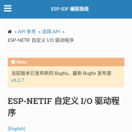
ESP-IDF 编程指南
»
API 参考
»
连网 API
»
ESP-NETIF 自定义 I/O 驱动程序
Note
当前版本已发布新的 Bugfix。最新 Bugfix 发布是
v5.2.7
ESP-NETIF 自定义 I/O 驱动程
序
[English]