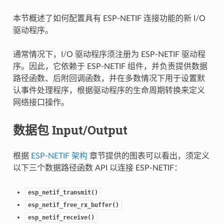
本节概述了如何配置具有 ESP-NETIF 连接功能的新 I/O
驱动程序。
通常情况下，I/O 驱动程序须注册为 ESP-NETIF 驱动程
序。因此，它依赖于 ESP-NETIF 组件，并负责提供数据
路径函数、后附回调函数，并在多数情况下用于设置默
认事件处理程序，根据驱动程序的生命周期转换来定义
网络接口操作。
数据包 Input/Output
根据
ESP-NETIF 架构
章节提供的图表可以看出，须定义
以下三个数据路径函数 API 以连接 ESP-NETIF：
esp_netif_transmit()
esp_netif_free_rx_buffer()
esp_netif_receive()