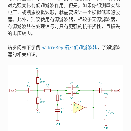
对光强变化有低通滤波作用。但是，如果你想测量实际
电压，或观察模拟波形，就需要设计一个模拟低通滤波
器。此外，建议使用有源滤波器，相较于无源滤波器，
有源滤波器在处理信号时具有更强的抗干扰性，且损失
的电压较少。
请参阅如下示例
Sallen-Key 拓扑低通滤波器
，了解滤波
器的相关知识。