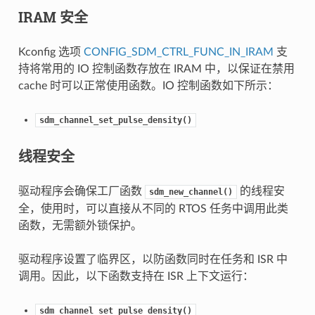
IRAM 安全
Kconfig 选项
CONFIG_SDM_CTRL_FUNC_IN_IRAM
支
持将常用的 IO 控制函数存放在 IRAM 中，以保证在禁用
cache 时可以正常使用函数。IO 控制函数如下所示：
sdm_channel_set_pulse_density()
线程安全
驱动程序会确保工厂函数
的线程安
sdm_new_channel()
全，使用时，可以直接从不同的 RTOS 任务中调用此类
函数，无需额外锁保护。
驱动程序设置了临界区，以防函数同时在任务和 ISR 中
调用。因此，以下函数支持在 ISR 上下文运行：
sdm_channel_set_pulse_density()