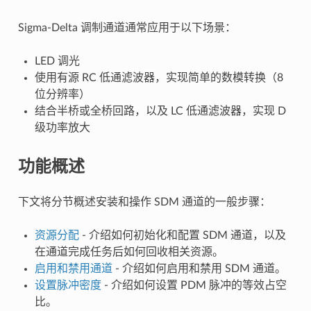
Sigma-Delta 调制通道通常应用于以下场景：
LED 调光
使用有源 RC 低通滤波器，实现简单的数模转换（8
位分辨率）
结合半桥或全桥回路，以及 LC 低通滤波器，实现 D
级功率放大
功能概述
下文将分节概述安装和操作 SDM 通道的一般步骤：
资源分配
- 介绍如何初始化和配置 SDM 通道，以及
在通道完成任务后如何回收相关资源。
启用和禁用通道
- 介绍如何启用和禁用 SDM 通道。
设置脉冲密度
- 介绍如何设置 PDM 脉冲的等效占空
比。