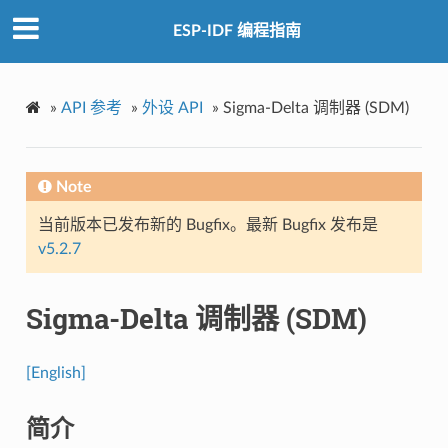
ESP-IDF 编程指南
»
API 参考
»
外设 API
»
Sigma-Delta 调制器 (SDM)
Note
当前版本已发布新的 Bugfix。最新 Bugfix 发布是
v5.2.7
Sigma-Delta 调制器 (SDM)
[English]
简介