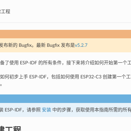
建工程
新的 Bugfix。最新 Bugfix 发布是
v5.2.7
备了使用 ESP-IDF 的所有条件，接下来将介绍如何开始第一个
何初步上手 ESP-IDF，包括如何使用 ESP32-C3 创建第一
。
 ESP-IDF，请参照
安装
中的步骤，获取使用本指南所需的所
建工程