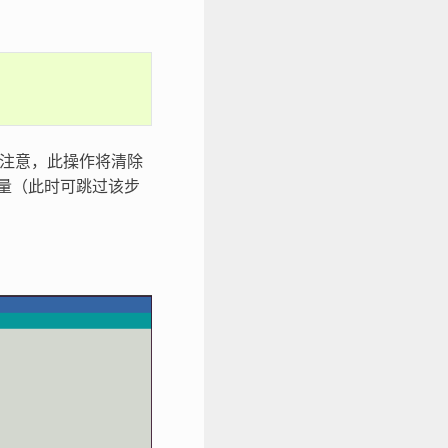
。注意，此操作将清除
量（此时可跳过该步