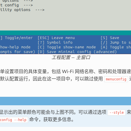
工程配置 — 主窗口
单设置项目的具体变量，包括 Wi-Fi 网络名称、密码和处理器
以默认配置运行，因此在这一项目中，可以跳过使用
menuconfig
显示出的菜单颜色可能会与上图不同。可以通过选项
来
--style
命令，获取更多信息。
config
--help