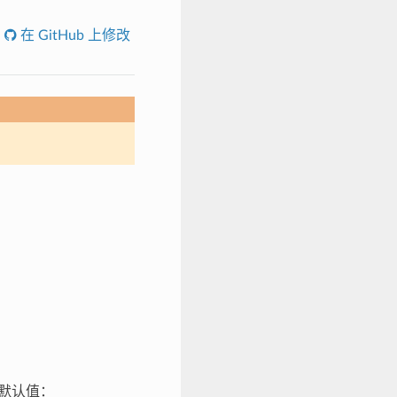
在 GitHub 上修改
默认值：