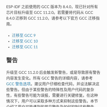
ESP-IDF 之前使用的 GCC 版本为 8.4.0，现已针对所有
芯片目标升级至 GCC 11.2.0。若需要将代码从 GCC
8.4.0 迁移到 GCC 11.2.0，请参考以下官方 GCC 迁移指
南。
迁移至 GCC 9
迁移至 GCC 10
迁移至 GCC 11
警告
升级至 GCC 11.2.0 后会触发新警告，或是导致原有警告
内容发生变化。所有 GCC 警告的详细内容，请参考
GCC 警告选项
。建议用户仔细检查代码，并设法解决这
些警告。但由于某些警告的特殊性及用户代码的复杂
性，有些警告可能为误报，需要进行关键修复。在这种
情况下，用户可以采取多种方式来抑制这些警告。本节
介绍了用户可能遇到的常见警告及如何抑制这些警告。