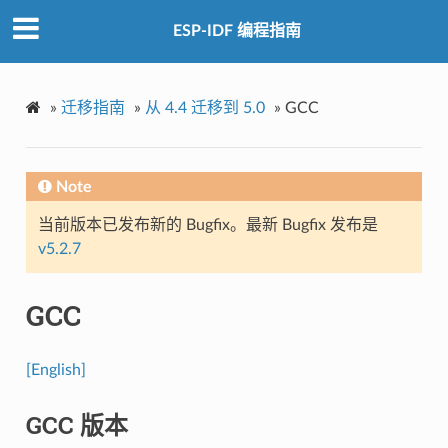
ESP-IDF 编程指南
»
迁移指南
»
从 4.4 迁移到 5.0
»
GCC
Note
当前版本已发布新的 Bugfix。最新 Bugfix 发布是
v5.2.7
GCC
[English]
GCC 版本