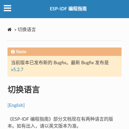
ESP-IDF 编程指南
»
切换语言
Note
当前版本已发布新的 Bugfix。最新 Bugfix 发布是
v5.2.7
切换语言
[English]
《ESP-IDF 编程指南》部分文档现在有两种语言的版
本。如有出入，请以英文版本为准。