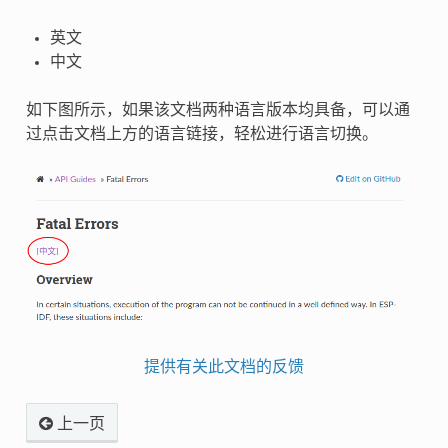
英文
中文
如下图所示，如果该文档两种语言版本均具备，可以通
过点击文档上方的语言链接，轻松进行语言切换。
提供有关此文档的反馈
上一页