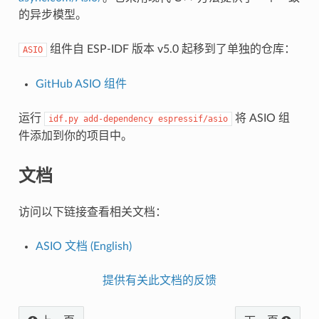
的异步模型。
组件自 ESP-IDF 版本 v5.0 起移到了单独的仓库：
ASIO
GitHub ASIO 组件
运行
将 ASIO 组
idf.py
add-dependency
espressif/asio
件添加到你的项目中。
文档
访问以下链接查看相关文档：
ASIO 文档 (English)
提供有关此文档的反馈