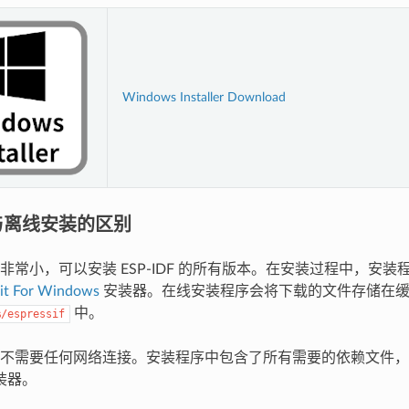
Windows Installer Download
与离线安装的区别
非常小，可以安装 ESP-IDF 的所有版本。在安装过程中，安
it For Windows
安装器。在线安装程序会将下载的文件存储在
中。
%/espressif
序不需要任何网络连接。安装程序中包含了所有需要的依赖文件
装器。