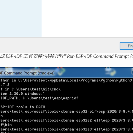
成 ESP-IDF 工具安装向导时运行 Run ESP-IDF Command Prompt (cm