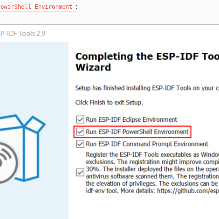
:
PowerShell
Environment