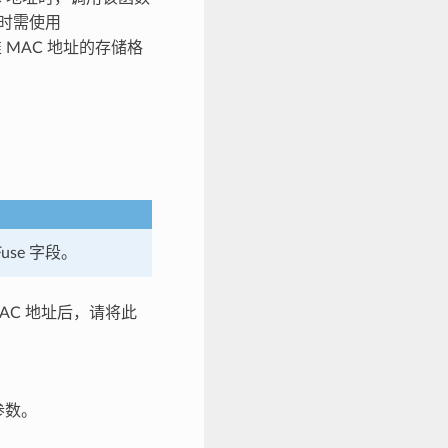
时需使用
MAC 地址的存储格
use 字段。
MAC 地址后，请将此
参数。