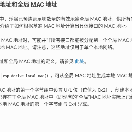
 地址和全局 MAC 地址
-S2 中，乐鑫已预烧录足够数量的有效乐鑫全局 MAC 地址，供
介绍了如何根据基准 MAC 地址计算出具体接口的 MAC 地址。
 MAC 地址时，可能并非所有接口都能被分配到一个全局 MAC
地 MAC 地址。请注意，这些地址仅用于单个本地网络。
地址和全局 MAC 地址的定义，请参见
此处
。
数
，可从全局 MAC 地址生成本地 MAC
esp_derive_local_mac()
AC 地址的第一个字节组中设置 U/L 位（位值为 0x2），创建本地
存在于全局 MAC 地址中（即现有的“全局”MAC 地址实际上已经
地 MAC 地址的第一个字节组与 0x4 异或。