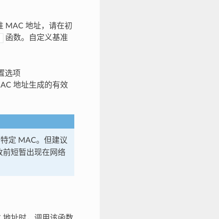
准 MAC 地址，请在初
函数。自定义基准
)
置选项
AC 地址生成的有效
特定 MAC。但建议
更改前短暂出现在网络
AC 地址时，调用该函数