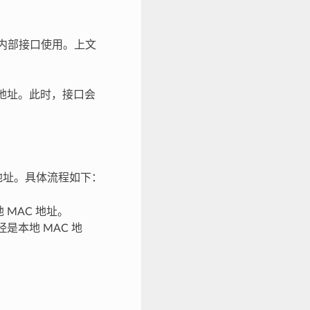
所有内部接口使用。上文
 地址。此时，接口会
 地址。具体流程如下：
 MAC 地址。
是本地 MAC 地