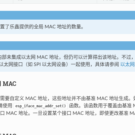
置了乐鑫提供的全局 MAC 地址的数量。
S2 内部未集成以太网 MAC 地址，但仍可以计算得出该地址。不过，
以太网接口（如 SPI 以太网设备）一起使用，具体请参阅
以太网
 MAC
需要自定义 MAC 地址，这些地址并不由基准 MAC 地址生成
，请使用
函数。该函数用于覆盖由基准 M
esp_iface_mac_addr_set()
口 MAC 地址。一旦设置某个接口 MAC 地址，即使更改基准 M