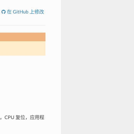
在 GitHub 上修改
CPU 复位，应用程