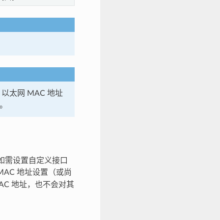
以太网 MAC 地址
。
。如需设置自定义接口
AC 地址设置（或尚
AC 地址，也不会对其