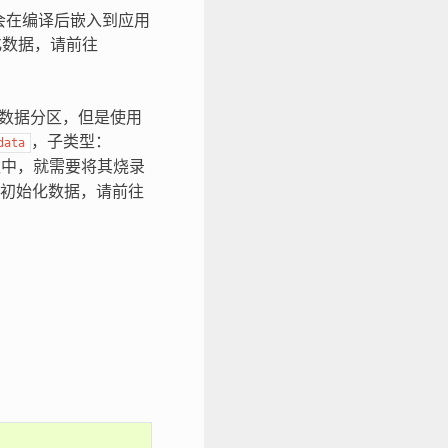
会在编译后嵌入到应用
化数据，请前往
 数据分区，但是使用
，子类型：
data
区中，就需要将其烧录
初始化数据，请前往