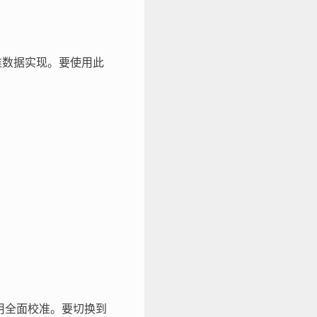
校准数据实现。要使用此
使用全面校准。要切换到