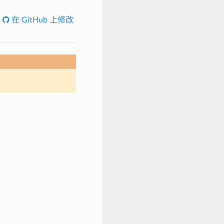
在 GitHub 上修改