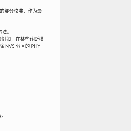
的部分校准，作为最
方法。
据某些条件（例如，在某些诊断模
 NVS 分区的 PHY
据。