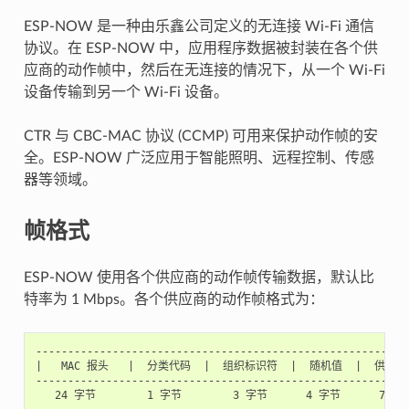
ESP-NOW 是一种由乐鑫公司定义的无连接 Wi-Fi 通信
协议。在 ESP-NOW 中，应用程序数据被封装在各个供
应商的动作帧中，然后在无连接的情况下，从一个 Wi-Fi
设备传输到另一个 Wi-Fi 设备。
CTR 与 CBC-MAC 协议 (CCMP) 可用来保护动作帧的安
全。ESP-NOW 广泛应用于智能照明、远程控制、传感
器等领域。
帧格式
ESP-NOW 使用各个供应商的动作帧传输数据，默认比
特率为 1 Mbps。各个供应商的动作帧格式为：
-----------------------------------------------------------
|   MAC 报头   |  分类代码  |  组织标识符  |  随机值  |  供应商特
-----------------------------------------------------------