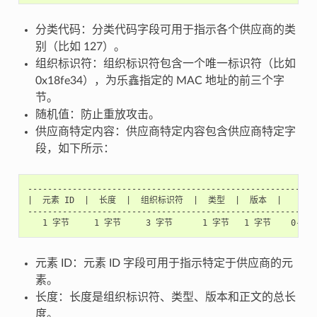
分类代码：分类代码字段可用于指示各个供应商的类
别（比如 127）。
组织标识符：组织标识符包含一个唯一标识符（比如
0x18fe34），为乐鑫指定的 MAC 地址的前三个字
节。
随机值：防止重放攻击。
供应商特定内容：供应商特定内容包含供应商特定字
段，如下所示：
-----------------------------------------------------------
|  元素 ID  |  长度  |  组织标识符  |  类型  |  版本  |     正文
-----------------------------------------------------------
元素 ID：元素 ID 字段可用于指示特定于供应商的元
素。
长度：长度是组织标识符、类型、版本和正文的总长
度。