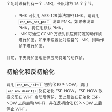
个配对设备拥有一个 LMK)，长度均为 16 个字节。
PMK 可使用 AES-128 算法加密 LMK。请调用
设置 PMK。如果未设置
esp_now_set_pmk()
PMK，将使用默认 PMK。
LMK 可通过 CCMP 方法对供应商特定的动作帧
进行加密。如果未设置配对设备的 LMK，则动作
帧不进行加密。
目前，不支持加密组播供应商特定的动作帧。
初始化和反初始化
调用
初始化 ESP-NOW，调用
esp_now_init()
反初始化 ESP-NOW。ESP-NOW 数
esp_now_deinit()
据必须在 Wi-Fi 启动后传输，因此建议在初始化 ESP-
NOW 之前启动 Wi-Fi，并在反初始化 ESP-NOW 之后
停止 Wi-Fi。