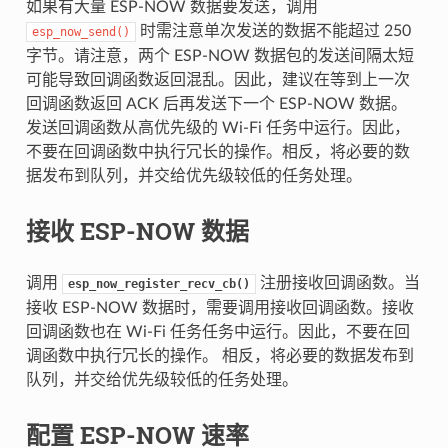
如果有大量 ESP-NOW 数据要发送，调用
时需注意单次发送的数据不能超过 250
esp_now_send()
字节。请注意，两个 ESP-NOW 数据包的发送间隔太短
可能导致回调函数返回混乱。因此，建议在等到上一次
回调函数返回 ACK 后再发送下一个 ESP-NOW 数据。
发送回调函数从高优先级的 Wi-Fi 任务中运行。因此，
不要在回调函数中执行冗长的操作。相反，将必要的数
据发布到队列，并交给优先级较低的任务处理。
接收 ESP-NOW 数据
调用
注册接收回调函数。当
esp_now_register_recv_cb()
接收 ESP-NOW 数据时，需要调用接收回调函数。接收
回调函数也在 Wi-Fi 任务任务中运行。因此，不要在回
调函数中执行冗长的操作。 相反，将必要的数据发布到
队列，并交给优先级较低的任务处理。
配置 ESP-NOW 速率