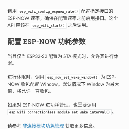
调用
配置指定接口的
esp_wifi_config_espnow_rate()
ESP-NOW 速率。确保在配置速率之前启用接口。这个
API 应该在
之后调用。
esp_wifi_start()
配置 ESP-NOW 功耗参数
当且仅当 ESP32-S2 配置为 STA 模式时，允许其进行休
眠。
进行休眠时，调用
为 ESP-
esp_now_set_wake_window()
NOW 收包配置 Window。默认情况下 Window 为最大
值，将允许一直收包。
如果对 ESP-NOW 进功耗管理，也需要调用
。
esp_wifi_connectionless_module_set_wake_interval()
请参考
非连接模块功耗管理
获取更多信息。