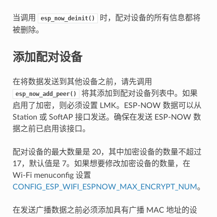
当调用
时，配对设备的所有信息都将
esp_now_deinit()
被删除。
添加配对设备
在将数据发送到其他设备之前，请先调用
将其添加到配对设备列表中。如果
esp_now_add_peer()
启用了加密，则必须设置 LMK。ESP-NOW 数据可以从
Station 或 SoftAP 接口发送。确保在发送 ESP-NOW 数
据之前已启用该接口。
配对设备的最大数量是 20，其中加密设备的数量不超过
17，默认值是 7。如果想要修改加密设备的数量，在
Wi-Fi menuconfig 设置
CONFIG_ESP_WIFI_ESPNOW_MAX_ENCRYPT_NUM
。
在发送广播数据之前必须添加具有广播 MAC 地址的设