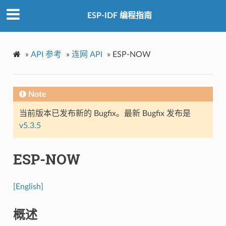
ESP-IDF 编程指南
»
API 参考
»
连网 API
»
ESP-NOW
Note
当前版本已发布新的 Bugfix。最新 Bugfix 发布是
v5.3.5
ESP-NOW
[English]
概述