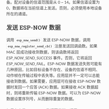
备。配对设备的信道范围是从 0 ~ 14。如果信道设置为
0，数据将在当前信道上发送。否则，必须使用本地设备
所在的通道。
发送 ESP-NOW 数据
调用
发送 ESP-NOW 数据，调用
esp_now_send()
注册发送回调函数。如果
esp_now_register_send_cb()
MAC 层成功接收到数据，则该函数将返回
ESP_NOW_SEND_SUCCESS
事件。否则，它将返回
ESP_NOW_SEND_FAIL
。ESP-NOW 数据发送失败可能有
几种原因，比如目标设备不存在、设备的信道不相同、
动作帧在传输过程中丢失等。应用层并不一定可以总能
接收到数据。如果需要，应用层可在接收 ESP-NOW 数
据时发回一个应答 (ACK) 数据。如果接收 ACK 数据超
时，则将重新传输 ESP-NOW 数据。可以为 ESP-NOW
数据设置序列号，从而删除重复的数据。