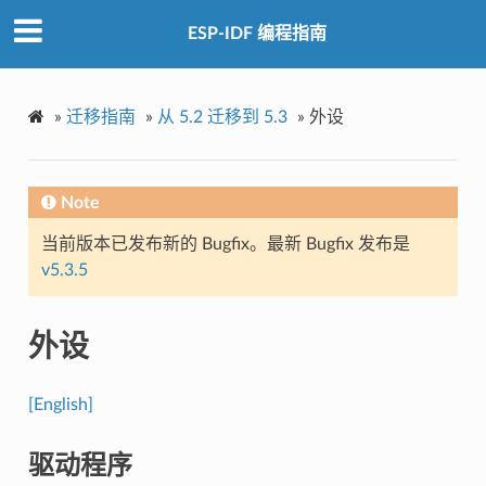
ESP-IDF 编程指南
»
迁移指南
»
从 5.2 迁移到 5.3
»
外设
Note
当前版本已发布新的 Bugfix。最新 Bugfix 发布是
v5.3.5
外设
[English]
驱动程序