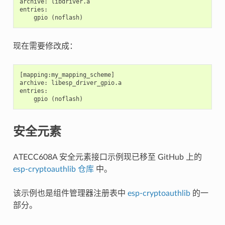
archive: libdriver.a

entries:

现在需要修改成：
[mapping:my_mapping_scheme]

archive: libesp_driver_gpio.a

entries:

安全元素
ATECC608A 安全元素接口示例现已移至 GitHub 上的
esp-cryptoauthlib 仓库
中。
该示例也是组件管理器注册表中
esp-cryptoauthlib
的一
部分。