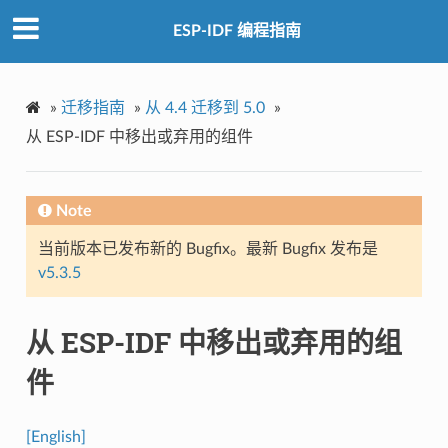
ESP-IDF 编程指南
»
迁移指南
»
从 4.4 迁移到 5.0
»
从 ESP-IDF 中移出或弃用的组件
Note
当前版本已发布新的 Bugfix。最新 Bugfix 发布是
v5.3.5
从 ESP-IDF 中移出或弃用的组
件
[English]