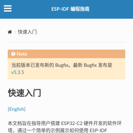
ESP-IDF 编程指南
快速入门
Note
当前版本已发布新的 Bugfix。最新 Bugfix 发布是
v5.3.5
快速入门
[English]
本文档旨在指导用户搭建 ESP32-C2 硬件开发的软件环
境，通过一个简单的示例展示如何使用 ESP-IDF