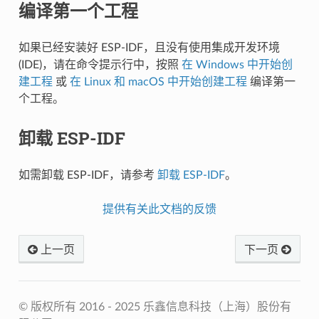
编译第一个工程
如果已经安装好 ESP-IDF，且没有使用集成开发环境
(IDE)，请在命令提示行中，按照
在 Windows 中开始创
建工程
或
在 Linux 和 macOS 中开始创建工程
编译第一
个工程。
卸载 ESP-IDF
如需卸载 ESP-IDF，请参考
卸载 ESP-IDF
。
提供有关此文档的反馈
上一页
下一页
© 版权所有 2016 - 2025 乐鑫信息科技（上海）股份有