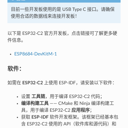
目前一些开发板使用的是 USB Type C 接口。请确保
使用合适的数据线来连接开发板！
以下是 ESP32-C2 官方开发板，点击链接可了解更多硬
件信息。
ESP8684-DevKitM-1
软件：
如需在
ESP32-C2
上使用 ESP-IDF，请安装以下软件：
设置
工具链
，用于编译 ESP32-C2 代码；
编译构建工具
—— CMake 和 Ninja 编译构建工
具，用于编译 ESP32-C2
应用程序
；
获取
ESP-IDF
软件开发框架。该框架已经基本包
含 ESP32-C2 使用的 API（软件库和源代码）和