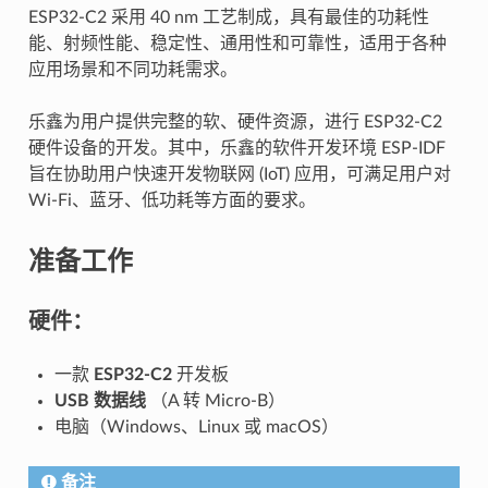
ESP32-C2 采用 40 nm 工艺制成，具有最佳的功耗性
能、射频性能、稳定性、通用性和可靠性，适用于各种
应用场景和不同功耗需求。
乐鑫为用户提供完整的软、硬件资源，进行 ESP32-C2
硬件设备的开发。其中，乐鑫的软件开发环境 ESP-IDF
旨在协助用户快速开发物联网 (IoT) 应用，可满足用户对
Wi-Fi、蓝牙、低功耗等方面的要求。
准备工作
硬件：
一款
ESP32-C2
开发板
USB 数据线
（A 转 Micro-B）
电脑（Windows、Linux 或 macOS）
备注