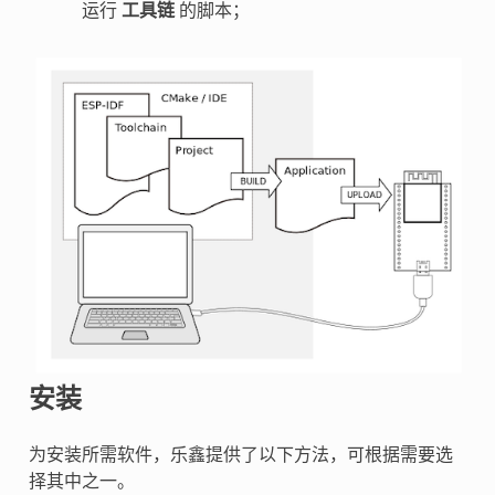
运行
工具链
的脚本；
安装
为安装所需软件，乐鑫提供了以下方法，可根据需要选
择其中之一。