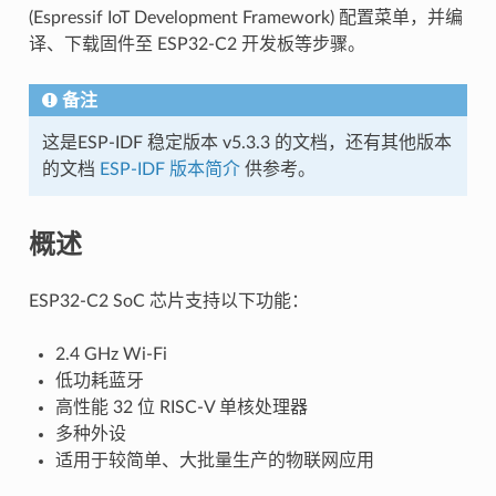
(Espressif IoT Development Framework) 配置菜单，并编
译、下载固件至 ESP32-C2 开发板等步骤。
备注
这是ESP-IDF 稳定版本 v5.3.3 的文档，还有其他版本
的文档
ESP-IDF 版本简介
供参考。
概述
ESP32-C2 SoC 芯片支持以下功能：
2.4 GHz Wi-Fi
低功耗蓝牙
高性能 32 位 RISC-V 单核处理器
多种外设
适用于较简单、大批量生产的物联网应用