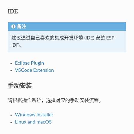
IDE
备注
建议通过自己喜欢的集成开发环境 (IDE) 安装 ESP-
IDF。
Eclipse Plugin
VSCode Extension
手动安装
请根据操作系统，选择对应的手动安装流程。
Windows Installer
Linux and macOS