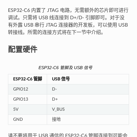
ESP32-C6 内置了 JTAG 电路，无需额外的芯片即可进行
调试。只需将 USB 线连接到 D+/D- 引脚即可。对于没
有外露 USB 串行 JTAG 连接器的开发板，可以使用 USB
转接线。所需的连接方式将在下一节中介绍。
配置硬件
ESP32-C6 管脚及 USB 信号
ESP32-C6 管脚
USB 信号
GPIO12
D-
GPIO13
D+
5V
V_BUS
GND
接地
请不要将用于 USB 通信的 ESP32-C6 管脚连接到可能会