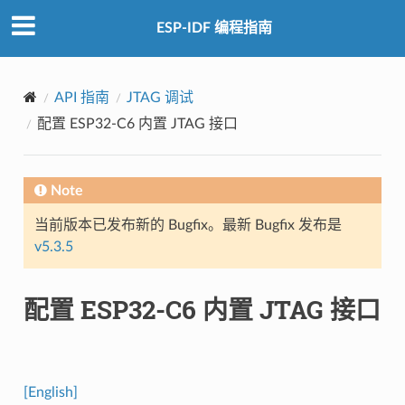
ESP-IDF 编程指南
API 指南
JTAG 调试
配置 ESP32-C6 内置 JTAG 接口
Note
当前版本已发布新的 Bugfix。最新 Bugfix 发布是
v5.3.5
配置 ESP32-C6 内置 JTAG 接口
[English]